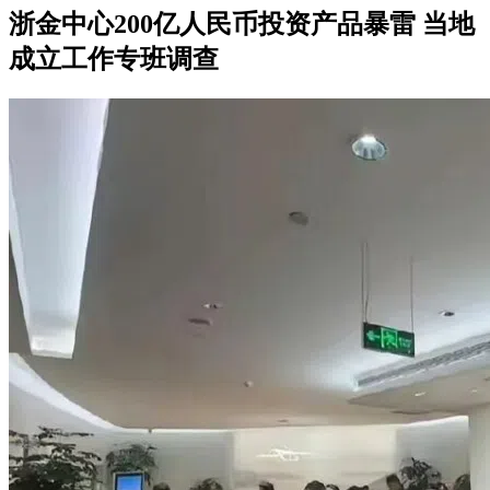
浙金中心200亿人民币投资产品暴雷 当地
成立工作专班调查