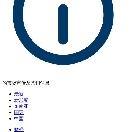
的市场宣传及营销信息。
最新
新加坡
东南亚
国际
中国
财经