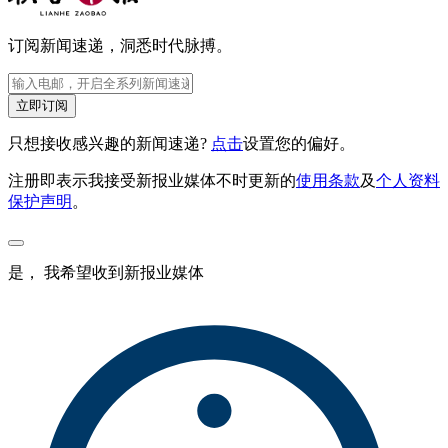
订阅新闻速递，洞悉时代脉搏。
立即订阅
只想接收感兴趣的新闻速递?
点击
设置您的偏好。
注册即表示我接受新报业媒体不时更新的
使用条款
及
个人资料
保护声明
。
是， 我希望收到新报业媒体