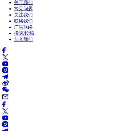
关于我们
常见问题
关注我们
联络我们
广告联络
投函/投稿
加入我们