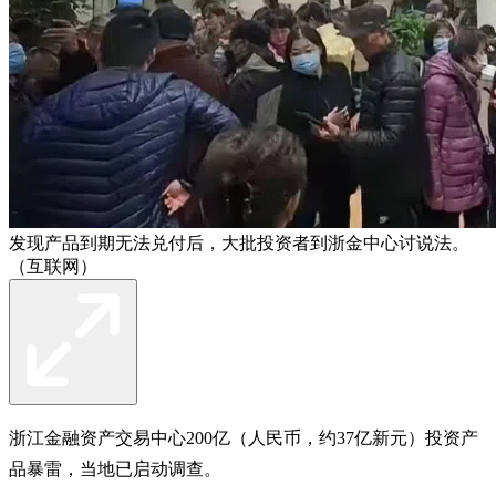
发现产品到期无法兑付后，大批投资者到浙金中心讨说法。
（互联网）
浙江金融资产交易中心200亿（人民币，约37亿新元）投资产
品暴雷，当地已启动调查。