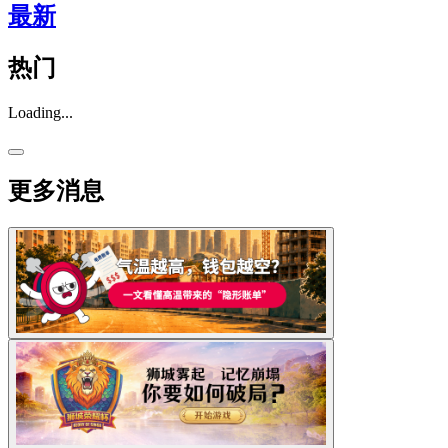
最新
热门
Loading...
更多消息