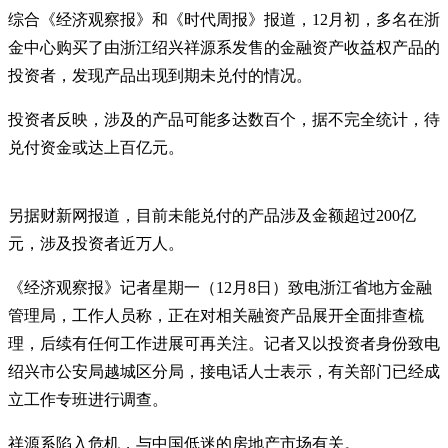
综合《经济观察报》和《时代周报》报道，12月初，多名在浙
金中心购买了由浙江绍兴祥源系发售的金融资产收益权产品的
投资者，发现产品出现到期未兑付的情况。
投资者反映，涉及的产品可能多达数百个，据不完全统计，待
兑付资金或达上百亿元。
另据财新网报道，目前未能兑付的产品涉及金额超过200亿
元，涉及投资者近万人。
《经济观察报》记者星期一（12月8日）致电浙江省地方金融
管理局，工作人员称，正在对相关融资产品展开全面排查梳
理，后续有任何工作进展可再关注。记者又以投资者身份致电
绍兴市公安局越城区分局，接电话人士表示，有关部门已经成
立工作专班进行调查。
祥源系陷入危机，与中国低迷的房地产市场有关。