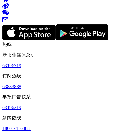
热线
新报业媒体总机
63196319
订阅热线
63883838
早报广告联系
63196319
新闻热线
1800-7416388