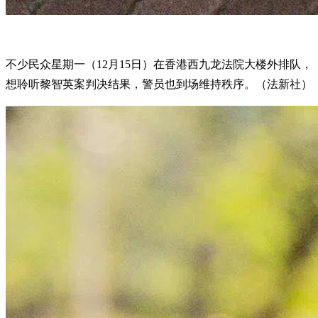
不少民众星期一（12月15日）在香港西九龙法院大楼外排队，
想聆听黎智英案判决结果，警员也到场维持秩序。（法新社）