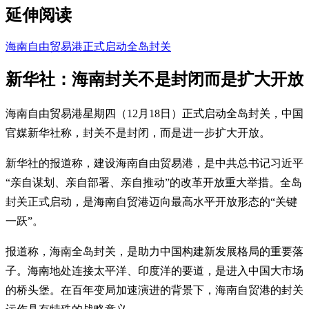
延伸阅读
海南自由贸易港正式启动全岛封关
新华社：海南封关不是封闭而是扩大开放
海南自由贸易港星期四（12月18日）正式启动全岛封关，中国
官媒新华社称，封关不是封闭，而是进一步扩大开放。
新华社的报道称，建设海南自由贸易港，是中共总书记习近平
“亲自谋划、亲自部署、亲自推动”的改革开放重大举措。全岛
封关正式启动，是海南自贸港迈向最高水平开放形态的“关键
一跃”。
报道称，海南全岛封关，是助力中国构建新发展格局的重要落
子。海南地处连接太平洋、印度洋的要道，是进入中国大市场
的桥头堡。在百年变局加速演进的背景下，海南自贸港的封关