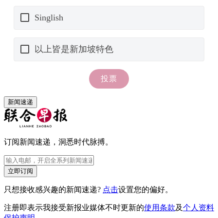
新闻速递
订阅新闻速递，洞悉时代脉搏。
立即订阅
只想接收感兴趣的新闻速递?
点击
设置您的偏好。
注册即表示我接受新报业媒体不时更新的
使用条款
及
个人资料
保护声明
。