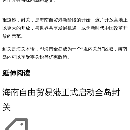
运作具有特殊的战略意义。
报道称，封关，是海南自贸港新阶段的开始。这片开放高地正
以更大的开放，与世界共享发展机遇，成为新时代中国改革开
放的示范。
封关是海关术语，即海南全岛成为一个“境内关外”区域，海南
岛内可以享受零关税等优惠政策。
延伸阅读
海南自由贸易港正式启动全岛封
关