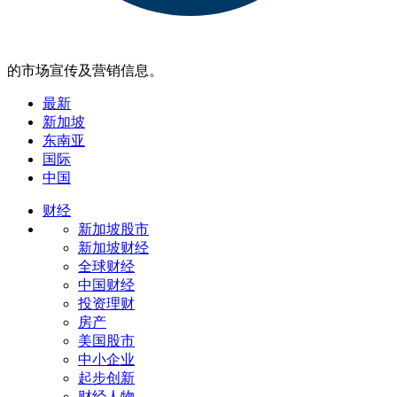
的市场宣传及营销信息。
最新
新加坡
东南亚
国际
中国
财经
新加坡股市
新加坡财经
全球财经
中国财经
投资理财
房产
美国股市
中小企业
起步创新
财经人物