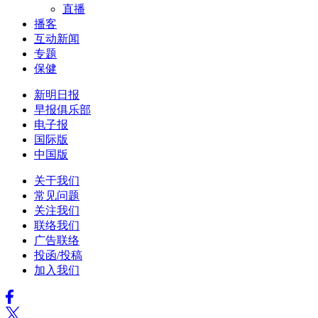
直播
播客
互动新闻
专题
保健
新明日报
早报俱乐部
电子报
国际版
中国版
关于我们
常见问题
关注我们
联络我们
广告联络
投函/投稿
加入我们