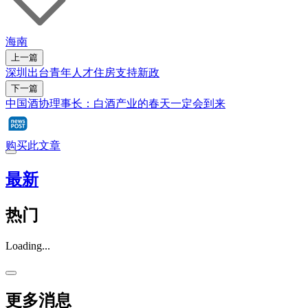
海南
上一篇
深圳出台青年人才住房支持新政
下一篇
中国酒协理事长：白酒产业的春天一定会到来
购买此文章
最新
热门
Loading...
更多消息