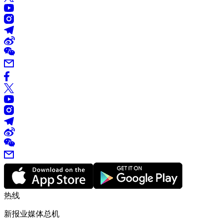
热线
新报业媒体总机