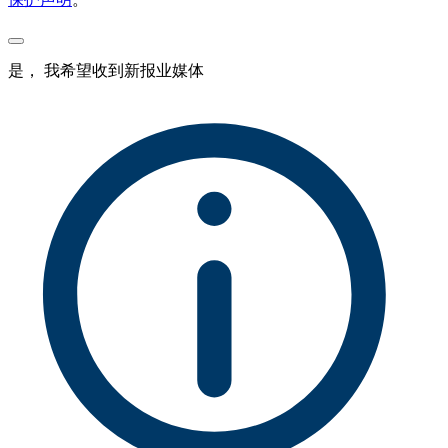
是， 我希望收到新报业媒体