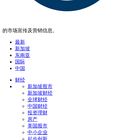
的市场宣传及营销信息。
最新
新加坡
东南亚
国际
中国
财经
新加坡股市
新加坡财经
全球财经
中国财经
投资理财
房产
美国股市
中小企业
起步创新