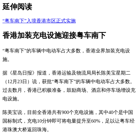
延伸阅读
“粤车南下”入境香港市区正式实施
香港加装充电设施迎接粤车南下
“粤车南下”的车辆中电动车占大多数，香港业界加装充电设
施。
据《星岛日报》报道，香港运输及物流局局长陈美宝星期二
（12月23日）说，获批“粤车南下”的车辆中电动车占大多数。
过去数月，香港已积极准备，鼓励商场、酒店和停车场增设充
电设施。
陈美宝说，目前全香港共有900个充电设施，其中40个是中国
国标制式，充电10分钟即可将电量提升至60%，足以让粤车经
港珠澳大桥返回珠海。