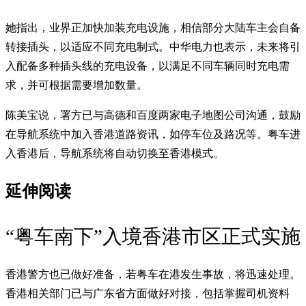
她指出，业界正加快加装充电设施，相信部分大陆车主会自备
转接插头，以适应不同充电制式。中华电力也表示，未来将引
入配备多种插头线的充电设备，以满足不同车辆同时充电需
求，并可根据需要增加数量。
陈美宝说，署方已与高德和百度两家电子地图公司沟通，鼓励
在导航系统中加入香港道路资讯，如停车位及路况等。粤车进
入香港后，导航系统将自动切换至香港模式。
延伸阅读
“粤车南下”入境香港市区正式实施
香港警方也已做好准备，若粤车在港发生事故，将迅速处理。
香港相关部门已与广东省方面做好对接，包括掌握司机资料