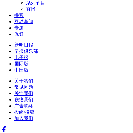
系列节目
直播
播客
互动新闻
专题
保健
新明日报
早报俱乐部
电子报
国际版
中国版
关于我们
常见问题
关注我们
联络我们
广告联络
投函/投稿
加入我们