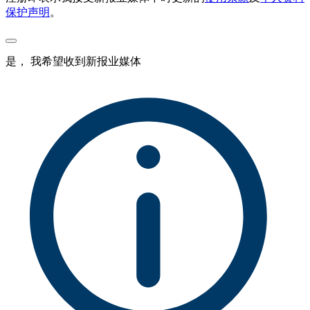
保护声明
。
是， 我希望收到新报业媒体