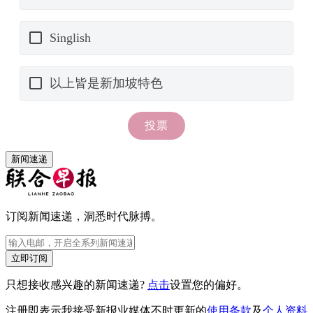
新闻速递
订阅新闻速递，洞悉时代脉搏。
立即订阅
只想接收感兴趣的新闻速递?
点击
设置您的偏好。
注册即表示我接受新报业媒体不时更新的
使用条款
及
个人资料