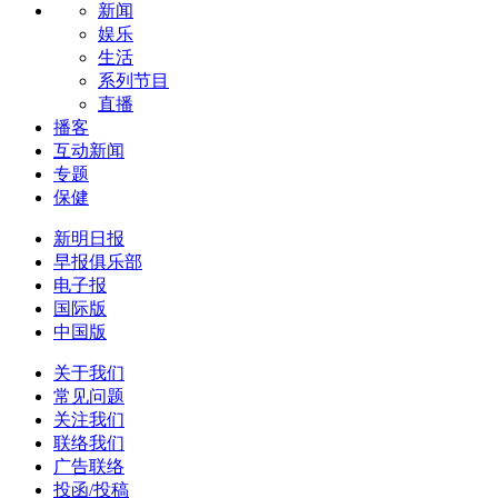
新闻
娱乐
生活
系列节目
直播
播客
互动新闻
专题
保健
新明日报
早报俱乐部
电子报
国际版
中国版
关于我们
常见问题
关注我们
联络我们
广告联络
投函/投稿