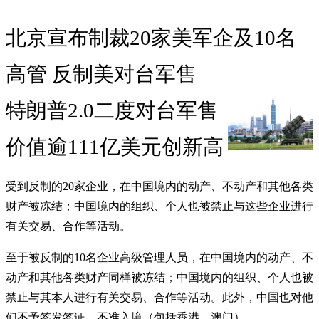
北京宣布制裁20家美军企及10名
高管 反制美对台军售
特朗普2.0二度对台军售
价值逾111亿美元创新高
受到反制的20家企业，在中国境内的动产、不动产和其他各类
财产被冻结；中国境内的组织、个人也被禁止与这些企业进行
有关交易、合作等活动。
至于被反制的10名企业高级管理人员，在中国境内的动产、不
动产和其他各类财产同样被冻结；中国境内的组织、个人也被
禁止与其本人进行有关交易、合作等活动。此外，中国也对他
们不予签发签证、不准入境（包括香港、澳门）。