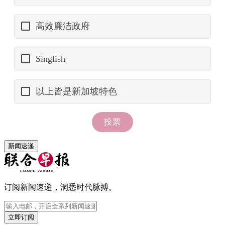
新闻速递
订阅新闻速递，洞悉时代脉搏。
立即订阅