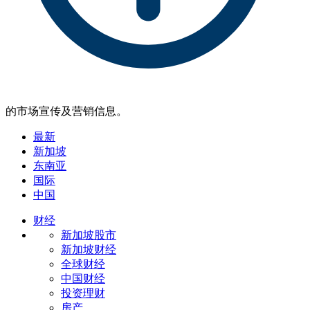
的市场宣传及营销信息。
最新
新加坡
东南亚
国际
中国
财经
新加坡股市
新加坡财经
全球财经
中国财经
投资理财
房产