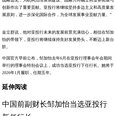
战略远见，为机构治理体系建设、战略方向确立和业务拓展与
创新作出了重要贡献。亚投行将继续坚持多边主义和高质量发
展原则，进一步深化国际合作，为全球发展事业贡献力量。”
金立群说，他对亚投行未来的发展前景充满信心，相信在邹加
怡的带领下，亚投行将继续保持良好发展势头，不断迈上新台
阶。
中国官方早前公布，邹加怡去年6月在亚投行理事会年会期间
举行的理事会特别会议上，成功当选亚投行下任行长。她将于
2026年1月履职，任期五年。
延伸阅读
中国前副财长邹加怡当选亚投行