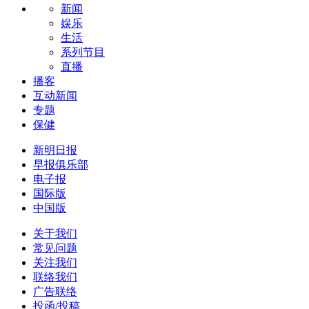
新闻
娱乐
生活
系列节目
直播
播客
互动新闻
专题
保健
新明日报
早报俱乐部
电子报
国际版
中国版
关于我们
常见问题
关注我们
联络我们
广告联络
投函/投稿