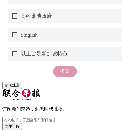
新闻速递
订阅新闻速递，洞悉时代脉搏。
立即订阅