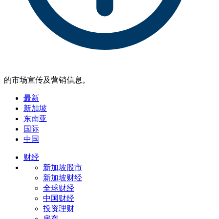
的市场宣传及营销信息。
最新
新加坡
东南亚
国际
中国
财经
新加坡股市
新加坡财经
全球财经
中国财经
投资理财
房产