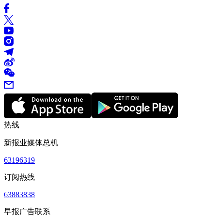
热线
新报业媒体总机
63196319
订阅热线
63883838
早报广告联系