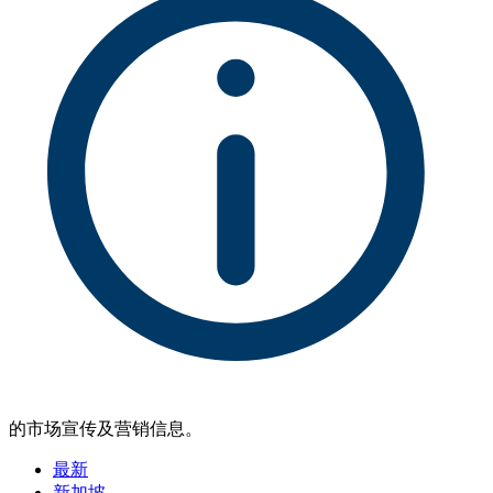
的市场宣传及营销信息。
最新
新加坡