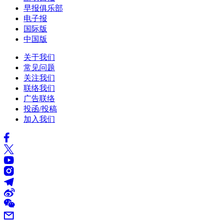
早报俱乐部
电子报
国际版
中国版
关于我们
常见问题
关注我们
联络我们
广告联络
投函/投稿
加入我们