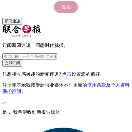
新闻速递
订阅新闻速递，洞悉时代脉搏。
立即订阅
只想接收感兴趣的新闻速递?
点击
设置您的偏好。
注册即表示我接受新报业媒体不时更新的
使用条款
及
个人资料
保护声明
。
是， 我希望收到新报业媒体