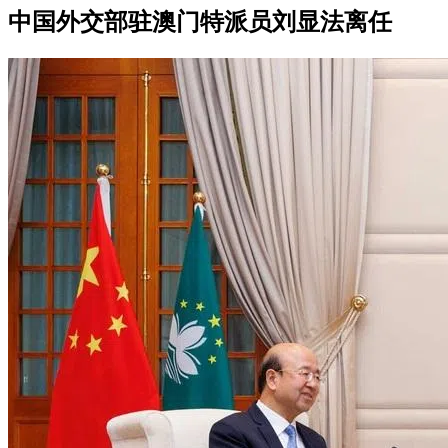
中国外交部驻澳门特派员刘显法离任