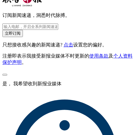
订阅新闻速递，洞悉时代脉搏。
立即订阅
只想接收感兴趣的新闻速递?
点击
设置您的偏好。
注册即表示我接受新报业媒体不时更新的
使用条款
及
个人资料
保护声明
。
是， 我希望收到新报业媒体