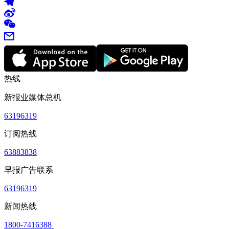
热线
新报业媒体总机
63196319
订阅热线
63883838
早报广告联系
63196319
新闻热线
1800-7416388