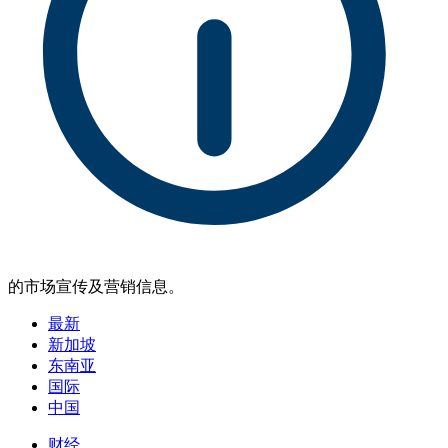
的市场宣传及营销信息。
最新
新加坡
东南亚
国际
中国
财经