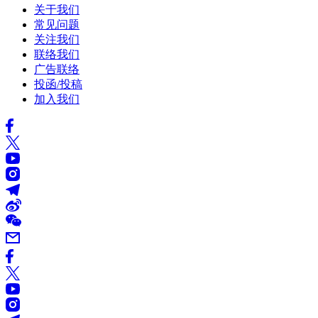
关于我们
常见问题
关注我们
联络我们
广告联络
投函/投稿
加入我们