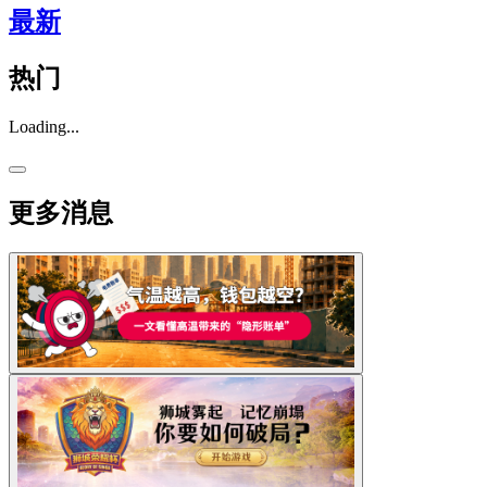
最新
热门
Loading...
更多消息