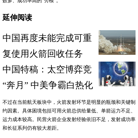
数多、成功率高的“劳模”。
延伸阅读
中国再度未能完成可重
复使用火箭回收任务
中国特稿：太空博弈竞
“奔月” 中美争霸白热化
不过在当前航天板块中，火箭发射环节是明显的瓶颈和关键制
约因素。具体困境包括可用火箭总供给量低、单箭运力不足、
运力成本较高。民营火箭企业发射经验依旧不足，发射成功率
和长征系列仍有较大差距。