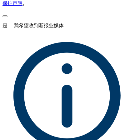
保护声明
。
是， 我希望收到新报业媒体