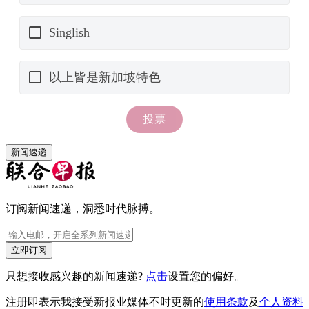
新闻速递
订阅新闻速递，洞悉时代脉搏。
立即订阅
只想接收感兴趣的新闻速递?
点击
设置您的偏好。
注册即表示我接受新报业媒体不时更新的
使用条款
及
个人资料