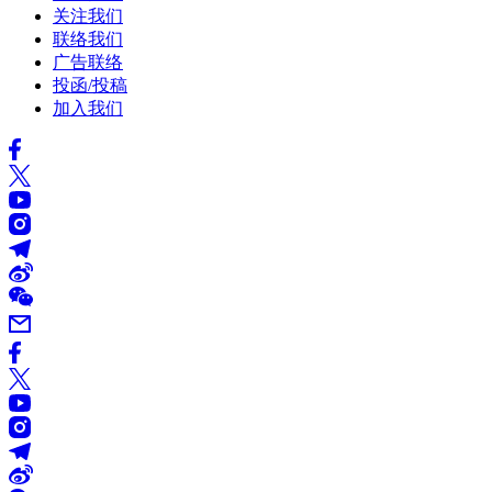
关注我们
联络我们
广告联络
投函/投稿
加入我们