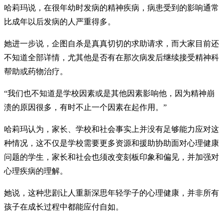
哈莉玛说，在很年幼时发病的精神疾病，病患受到的影响通常
比成年以后发病的人严重得多。
她进一步说，企图自杀是真真切切的求助请求，而大家目前还
不知道全部详情，尤其他是否有在那次病发后继续接受精神科
帮助或药物治疗。
“我们也不知道是学校因素或是其他因素影响他，因为精神崩
溃的原因很多，有时不止一个因素在起作用。”
哈莉玛认为，家长、学校和社会事实上并没有足够能力应对这
种情况，这不仅是学校需要更多资源和援助协助面对心理健康
问题的学生，家长和社会也须改变刻板印象和偏见，并加强对
心理疾病的理解。
她说，这种悲剧让人重新深思年轻学子的心理健康，并非所有
孩子在成长过程中都能应付自如。