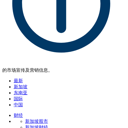
的市场宣传及营销信息。
最新
新加坡
东南亚
国际
中国
财经
新加坡股市
新加坡财经