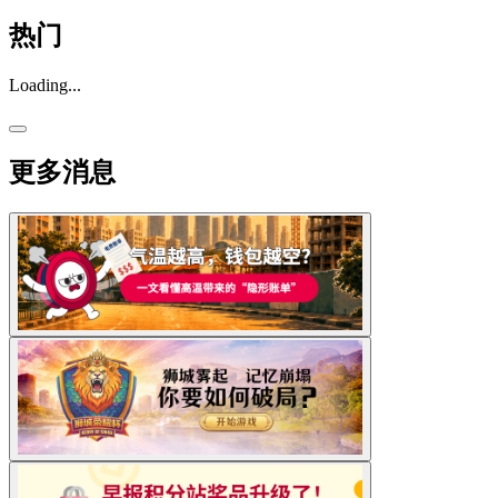
热门
Loading...
更多消息