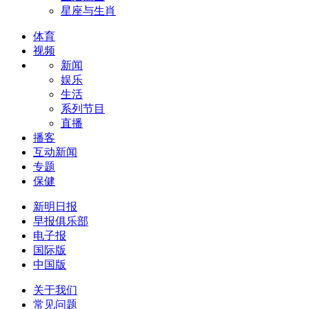
星座与生肖
体育
视频
新闻
娱乐
生活
系列节目
直播
播客
互动新闻
专题
保健
新明日报
早报俱乐部
电子报
国际版
中国版
关于我们
常见问题