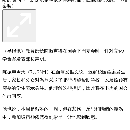
案照）
（早报讯）教育部长陈振声将在国会下周复会时，针对立化中
学命案发表部长声明。
陈振声今天（7月23日）在面簿发贴文说，这起校园命案发生
后，家长和公众对当局采取了哪些措施帮助学校，以及照顾有
需要的学生表示关注。他理解这些担忧，因此将在下周的国会
作出回应。
他也说，本周是艰难的一周，但在悲伤、反思和情绪的漩涡
中，新加坡精神依然得到彰显，让他感到欣慰。