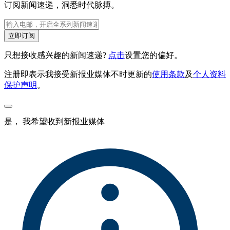
订阅新闻速递，洞悉时代脉搏。
立即订阅
只想接收感兴趣的新闻速递?
点击
设置您的偏好。
注册即表示我接受新报业媒体不时更新的
使用条款
及
个人资料
保护声明
。
是， 我希望收到新报业媒体