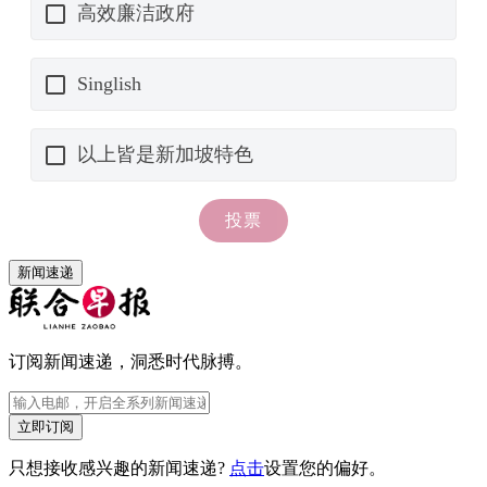
新闻速递
订阅新闻速递，洞悉时代脉搏。
立即订阅
只想接收感兴趣的新闻速递?
点击
设置您的偏好。