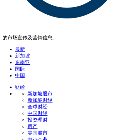
的市场宣传及营销信息。
最新
新加坡
东南亚
国际
中国
财经
新加坡股市
新加坡财经
全球财经
中国财经
投资理财
房产
美国股市
中小企业