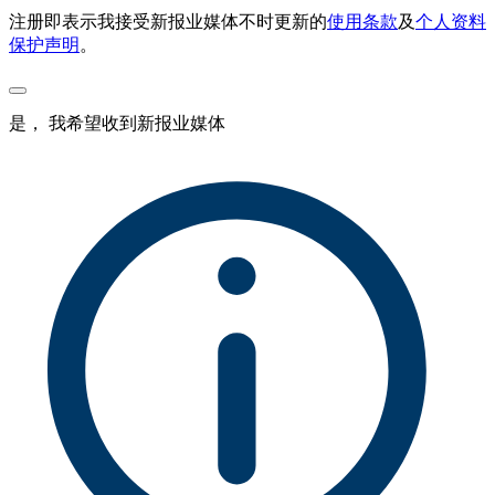
注册即表示我接受新报业媒体不时更新的
使用条款
及
个人资料
保护声明
。
是， 我希望收到新报业媒体