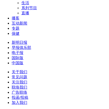
生活
系列节目
直播
播客
互动新闻
专题
保健
新明日报
早报俱乐部
电子报
国际版
中国版
关于我们
常见问题
关注我们
联络我们
广告联络
投函/投稿
加入我们