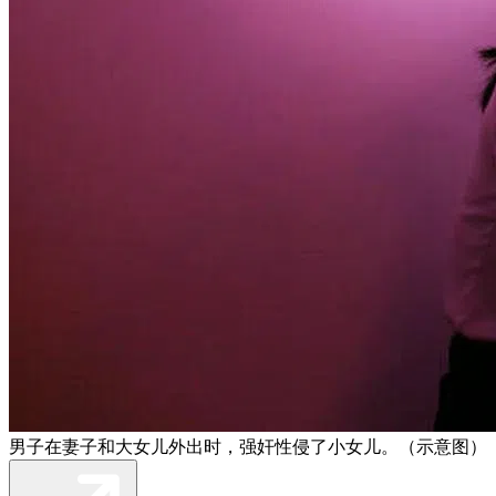
男子在妻子和大女儿外出时，强奸性侵了小女儿。（示意图）