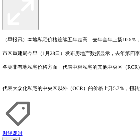
（早报讯）本地私宅价格连续五年走高，去年全年上扬10.6％
市区重建局今早（1月28日）发布房地产数据显示，去年第四季整体
各类非有地私宅价格方面，代表中档私宅的其他中央区（RCR）
代表大众化私宅的中央区以外（OCR）的价格上升5.7％，扭转第
财经即时