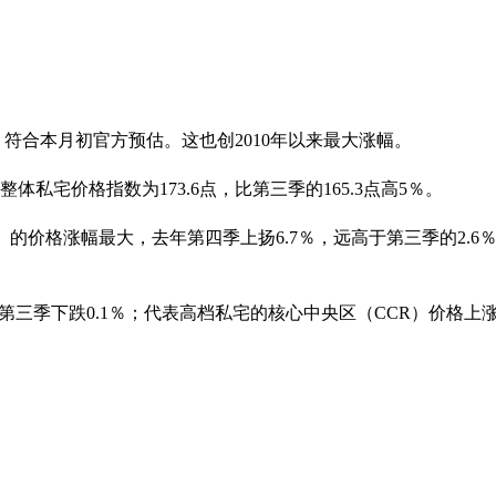
，符合本月初官方预估。这也创2010年以来最大涨幅。
私宅价格指数为173.6点，比第三季的165.3点高5％。
的价格涨幅最大，去年第四季上扬6.7％，远高于第三季的2.6
三季下跌0.1％；代表高档私宅的核心中央区（CCR）价格上涨2