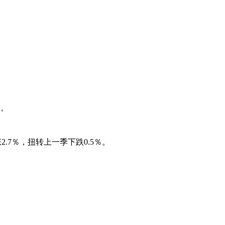
％。
.7％，扭转上一季下跌0.5％。