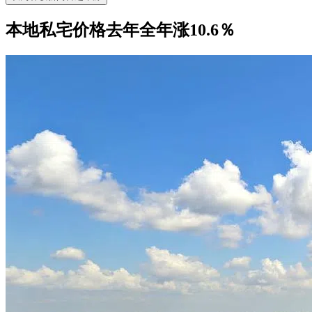
本地私宅价格去年全年涨10.6％