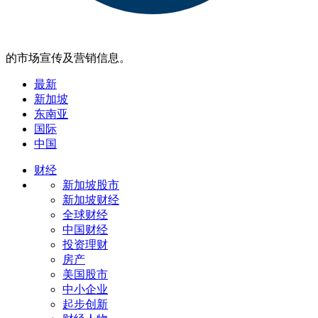
的市场宣传及营销信息。
最新
新加坡
东南亚
国际
中国
财经
新加坡股市
新加坡财经
全球财经
中国财经
投资理财
房产
美国股市
中小企业
起步创新