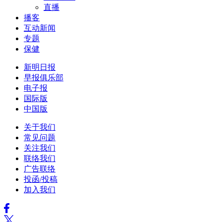
直播
播客
互动新闻
专题
保健
新明日报
早报俱乐部
电子报
国际版
中国版
关于我们
常见问题
关注我们
联络我们
广告联络
投函/投稿
加入我们