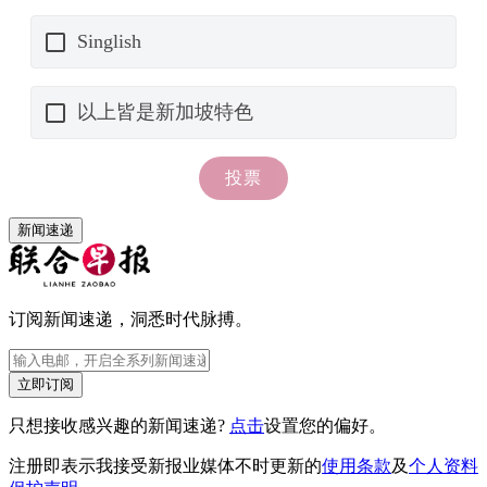
新闻速递
订阅新闻速递，洞悉时代脉搏。
立即订阅
只想接收感兴趣的新闻速递?
点击
设置您的偏好。
注册即表示我接受新报业媒体不时更新的
使用条款
及
个人资料