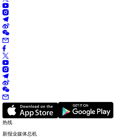
热线
新报业媒体总机