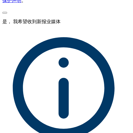
保护声明
。
是， 我希望收到新报业媒体