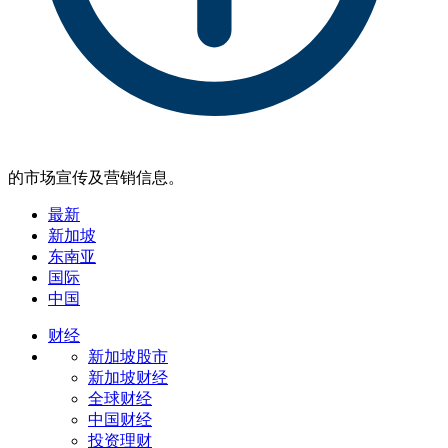
的市场宣传及营销信息。
最新
新加坡
东南亚
国际
中国
财经
新加坡股市
新加坡财经
全球财经
中国财经
投资理财