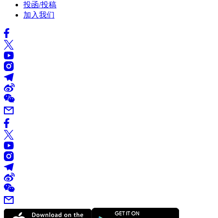
投函/投稿
加入我们