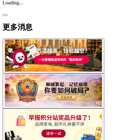
Loading...
更多消息