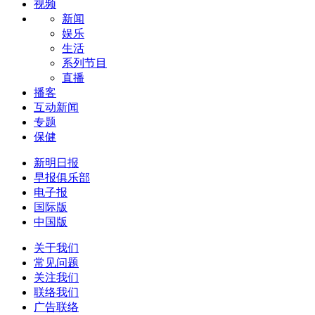
视频
新闻
娱乐
生活
系列节目
直播
播客
互动新闻
专题
保健
新明日报
早报俱乐部
电子报
国际版
中国版
关于我们
常见问题
关注我们
联络我们
广告联络