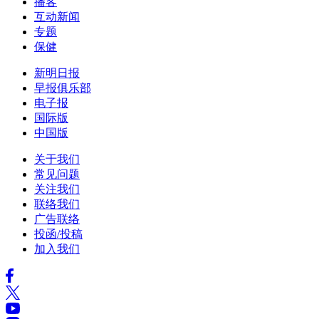
播客
互动新闻
专题
保健
新明日报
早报俱乐部
电子报
国际版
中国版
关于我们
常见问题
关注我们
联络我们
广告联络
投函/投稿
加入我们