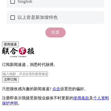
新闻速递
订阅新闻速递，洞悉时代脉搏。
立即订阅
只想接收感兴趣的新闻速递?
点击
设置您的偏好。
注册即表示我接受新报业媒体不时更新的
使用条款
及
个人资料
保护声明
。