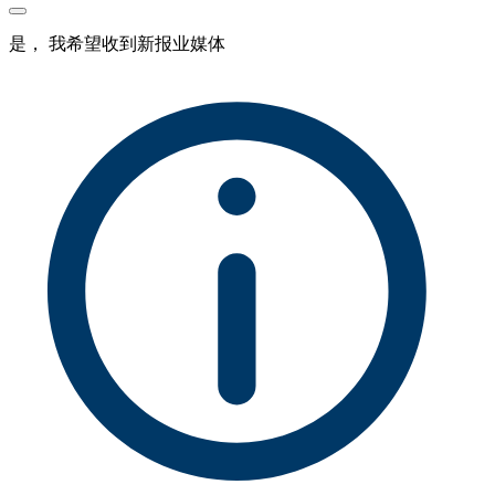
是， 我希望收到新报业媒体