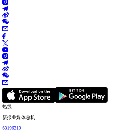
热线
新报业媒体总机
63196319