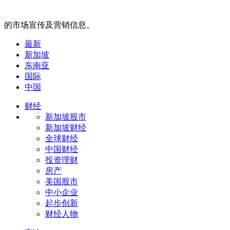
的市场宣传及营销信息。
最新
新加坡
东南亚
国际
中国
财经
新加坡股市
新加坡财经
全球财经
中国财经
投资理财
房产
美国股市
中小企业
起步创新
财经人物