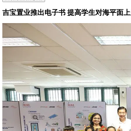
吉宝置业推出电子书 提高学生对海平面