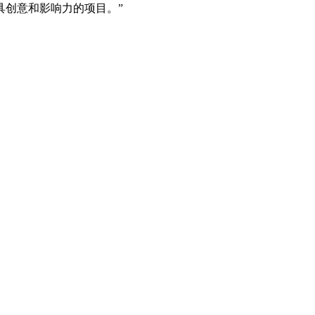
具创意和影响力的项目。”