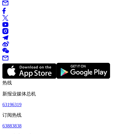
热线
新报业媒体总机
63196319
订阅热线
63883838