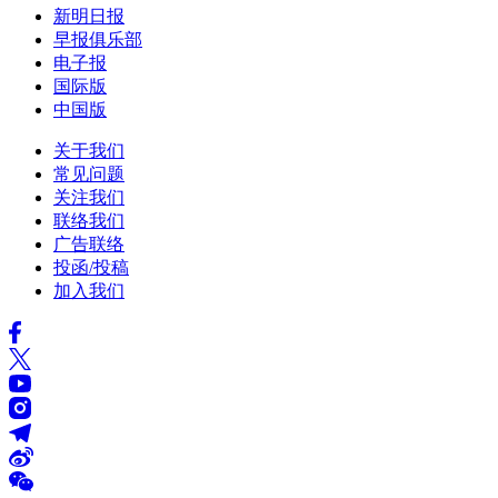
新明日报
早报俱乐部
电子报
国际版
中国版
关于我们
常见问题
关注我们
联络我们
广告联络
投函/投稿
加入我们