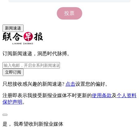
新闻速递
订阅新闻速递，洞悉时代脉搏。
立即订阅
只想接收感兴趣的新闻速递?
点击
设置您的偏好。
注册即表示我接受新报业媒体不时更新的
使用条款
及
个人资料
保护声明
。
是， 我希望收到新报业媒体