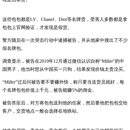
这些包包都是LV、Chanel、Dior等名牌货，受害人多数都是拿
包包上官网验证，才发现是假货。
警方随后在一次突击行动中逮捕被告，并从他家中搜出了不少
假名牌包。
调查显示，被告在2019年12月通过微信认识自称“Miller”的中
国男子，他当时想从中国买一只狗，结果发现价钱太贵没买。
“Miller”过后问被告要不要赚外快，称只要当送货员就好，每
个名牌包包价值上千元，被告能赚5%的佣金。
被告答应后，对方将包包送到他的住家，然后要他把包包交给
客户，交货地点一般会选择在地铁站。