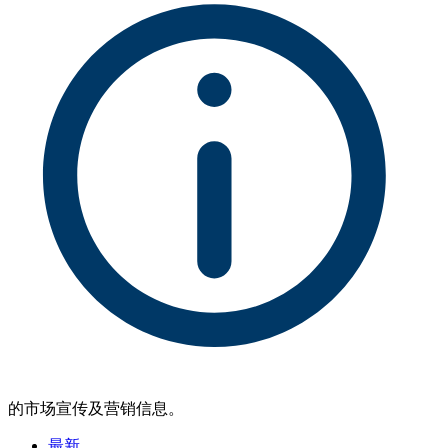
的市场宣传及营销信息。
最新