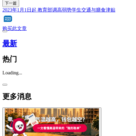
下一篇
2023年1月1日起 教育部调高弱势学生交通与膳食津贴
购买此文章
最新
热门
Loading...
更多消息