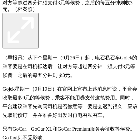
对方等超过四分钟须支付3元等候费，之后的每五分钟则收3
元。（档案照）
（早报讯）从下个星期一（9月26日）起，电召私召车Gojek的
乘客要是在司机抵达后，让对方等超过四分钟，须支付3元等
候费，之后的每五分钟则收3元。
Gojek星期一（9月19日）在官网上宣布上述消息时说，平台会
收取最多9元的等候费，乘客不能用券支付这笔费用。同时，
平台建议乘客先询问司机是否愿意等，要是会迟到很久，应该
先取消预订，并在准备好出发时再电召私召车。
只有GoCar、GoCar XL和GoCar Premium服务会征收等候费。
GoTaxi则不受影响。