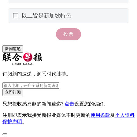
新闻速递
订阅新闻速递，洞悉时代脉搏。
立即订阅
只想接收感兴趣的新闻速递?
点击
设置您的偏好。
注册即表示我接受新报业媒体不时更新的
使用条款
及
个人资料
保护声明
。