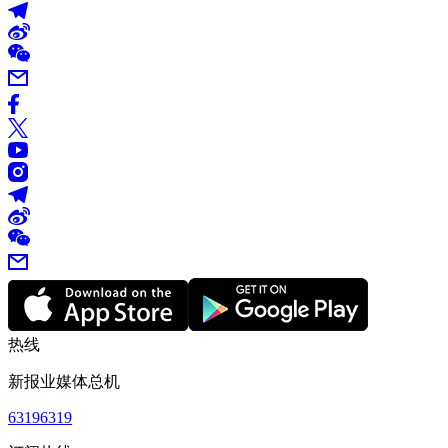
热线
新报业媒体总机
63196319