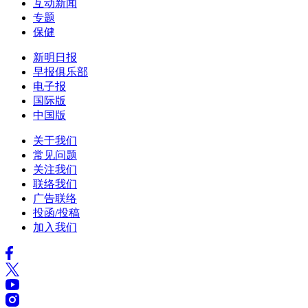
互动新闻
专题
保健
新明日报
早报俱乐部
电子报
国际版
中国版
关于我们
常见问题
关注我们
联络我们
广告联络
投函/投稿
加入我们