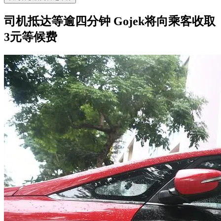
司机抵达等逾四分钟 Gojek将向乘客收取
3元等候费