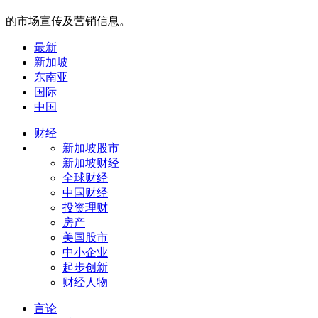
的市场宣传及营销信息。
最新
新加坡
东南亚
国际
中国
财经
新加坡股市
新加坡财经
全球财经
中国财经
投资理财
房产
美国股市
中小企业
起步创新
财经人物
言论