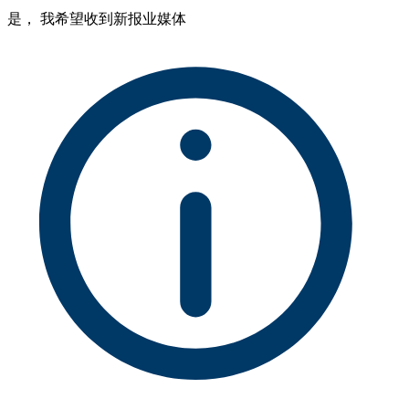
是， 我希望收到新报业媒体