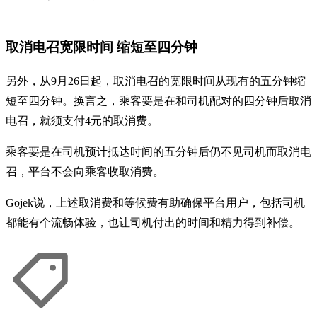
取消电召宽限时间 缩短至四分钟
另外，从9月26日起，取消电召的宽限时间从现有的五分钟缩
短至四分钟。换言之，乘客要是在和司机配对的四分钟后取消
电召，就须支付4元的取消费。
乘客要是在司机预计抵达时间的五分钟后仍不见司机而取消电
召，平台不会向乘客收取消费。
Gojek说，上述取消费和等候费有助确保平台用户，包括司机
都能有个流畅体验，也让司机付出的时间和精力得到补偿。