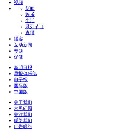
视频
新闻
娱乐
生活
系列节目
直播
播客
互动新闻
专题
保健
新明日报
早报俱乐部
电子报
国际版
中国版
关于我们
常见问题
关注我们
联络我们
广告联络