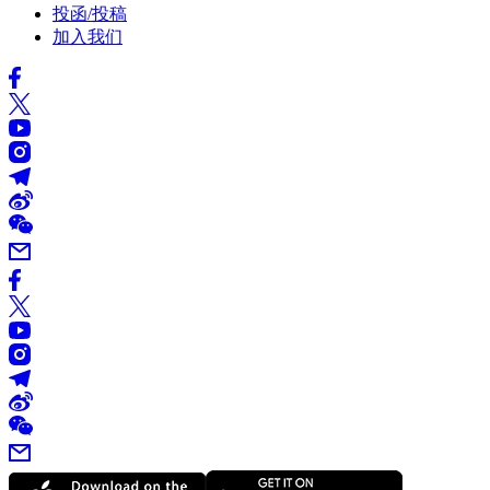
投函/投稿
加入我们