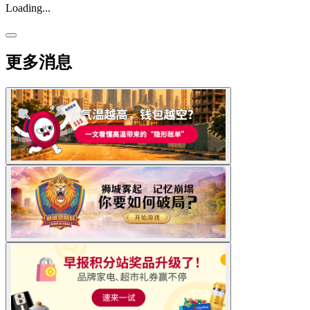
Loading...
更多消息