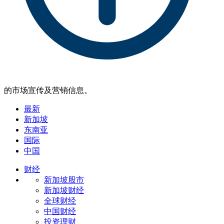
的市场宣传及营销信息。
最新
新加坡
东南亚
国际
中国
财经
新加坡股市
新加坡财经
全球财经
中国财经
投资理财