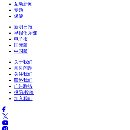
互动新闻
专题
保健
新明日报
早报俱乐部
电子报
国际版
中国版
关于我们
常见问题
关注我们
联络我们
广告联络
投函/投稿
加入我们