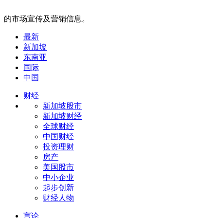
的市场宣传及营销信息。
最新
新加坡
东南亚
国际
中国
财经
新加坡股市
新加坡财经
全球财经
中国财经
投资理财
房产
美国股市
中小企业
起步创新
财经人物
言论