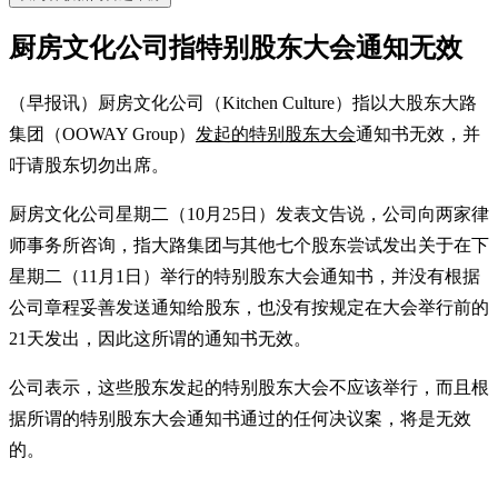
厨房文化公司指特别股东大会通知无效
（早报讯）厨房文化公司（Kitchen Culture）指以大股东大路
集团（OOWAY Group）
发起的特别股东大会
通知书无效，并
吁请股东切勿出席。
厨房文化公司星期二（10月25日）发表文告说，公司向两家律
师事务所咨询，指大路集团与其他七个股东尝试发出关于在下
星期二（11月1日）举行的特别股东大会通知书，并没有根据
公司章程妥善发送通知给股东，也没有按规定在大会举行前的
21天发出，因此这所谓的通知书无效。
公司表示，这些股东发起的特别股东大会不应该举行，而且根
据所谓的特别股东大会通知书通过的任何决议案，将是无效
的。