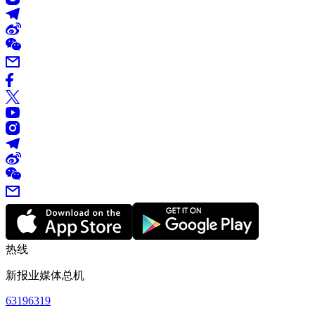
热线
新报业媒体总机
63196319