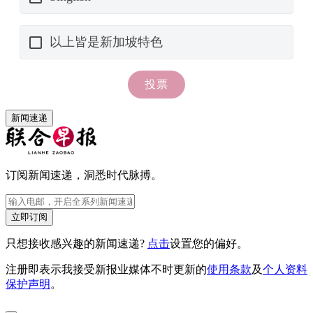
新闻速递
订阅新闻速递，洞悉时代脉搏。
立即订阅
只想接收感兴趣的新闻速递?
点击
设置您的偏好。
注册即表示我接受新报业媒体不时更新的
使用条款
及
个人资料
保护声明
。