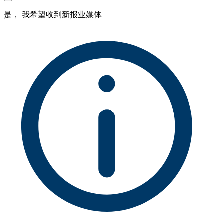
是， 我希望收到新报业媒体