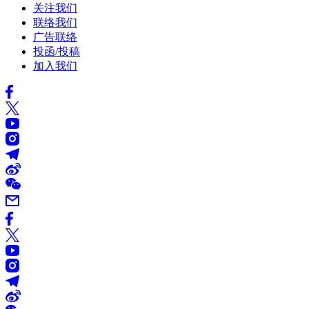
关注我们
联络我们
广告联络
投函/投稿
加入我们