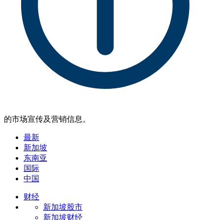
的市场宣传及营销信息。
最新
新加坡
东南亚
国际
中国
财经
新加坡股市
新加坡财经