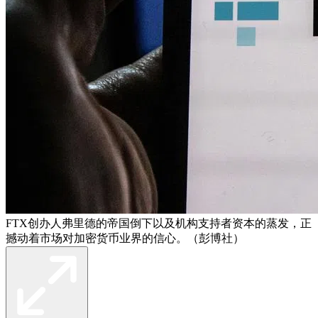
FTX创办人弗里德的帝国倒下以及机构支持者资本的蒸发，正
撼动着市场对加密货币业界的信心。（彭博社）