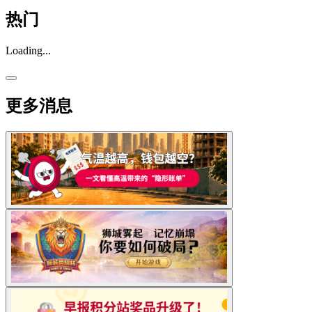
热门
Loading...
更多消息