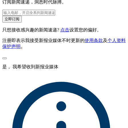
订阅新闻速递，洞悉时代脉搏。
立即订阅
只想接收感兴趣的新闻速递?
点击
设置您的偏好。
注册即表示我接受新报业媒体不时更新的
使用条款
及
个人资料
保护声明
。
是， 我希望收到新报业媒体