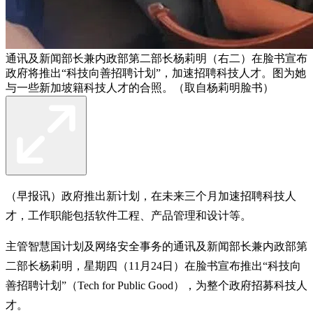
通讯及新闻部长兼内政部第二部长杨莉明（右二）在脸书宣布
政府将推出“科技向善招聘计划”，加速招聘科技人才。图为她
与一些新加坡籍科技人才的合照。（取自杨莉明脸书）
（早报讯）政府推出新计划，在未来三个月加速招聘科技人
才，工作职能包括软件工程、产品管理和设计等。
主管智慧国计划及网络安全事务的通讯及新闻部长兼内政部第
二部长杨莉明，星期四（11月24日）在脸书宣布推出“科技向
善招聘计划”（Tech for Public Good），为整个政府招募科技人
才。