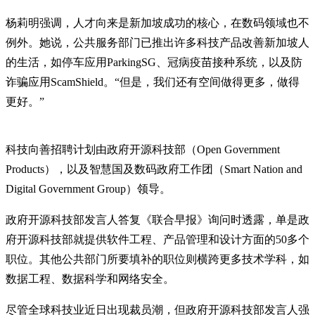
杨莉明强调，人才向来是新加坡成功的核心，在数码领域也不
例外。她说，公共服务部门已推出许多科技产品改善新加坡人
的生活，如停车应用ParkingSG、冠病疫苗接种系统，以及防
诈骗应用ScamShield。“但是，我们还有空间做得更多，做得
更好。”
科技向善招聘计划由政府开源科技部（Open Government
Products），以及智慧国及数码政府工作团（Smart Nation and
Digital Government Group）领导。
政府开源科技部发言人答复《联合早报》询问时透露，单是政
府开源科技部就提供软件工程、产品管理和设计方面的50多个
职位。其他公共部门所要填补的职位则横跨更多技术学科，如
数据工程、数据科学和网络安全。
尽管全球科技业近日出现裁员潮，但政府开源科技部发言人强