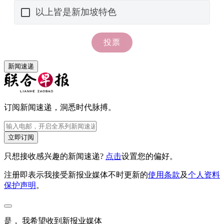
新闻速递
订阅新闻速递，洞悉时代脉搏。
立即订阅
只想接收感兴趣的新闻速递?
点击
设置您的偏好。
注册即表示我接受新报业媒体不时更新的
使用条款
及
个人资料
保护声明
。
是， 我希望收到新报业媒体