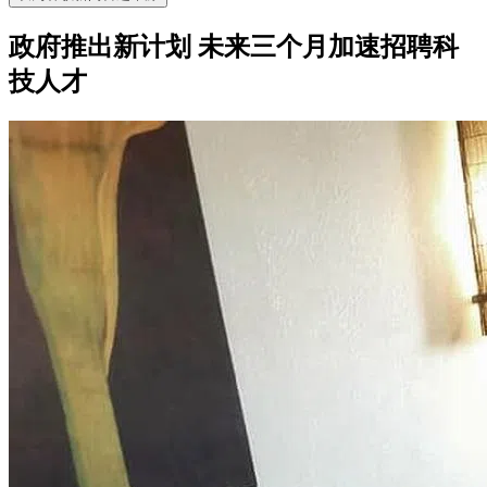
政府推出新计划 未来三个月加速招聘科
技人才