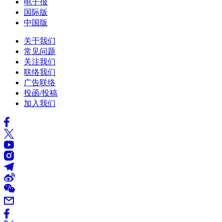
电子报
国际版
中国版
关于我们
常见问题
关注我们
联络我们
广告联络
投函/投稿
加入我们