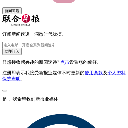
新闻速递
订阅新闻速递，洞悉时代脉搏。
立即订阅
只想接收感兴趣的新闻速递?
点击
设置您的偏好。
注册即表示我接受新报业媒体不时更新的
使用条款
及
个人资料
保护声明
。
是， 我希望收到新报业媒体