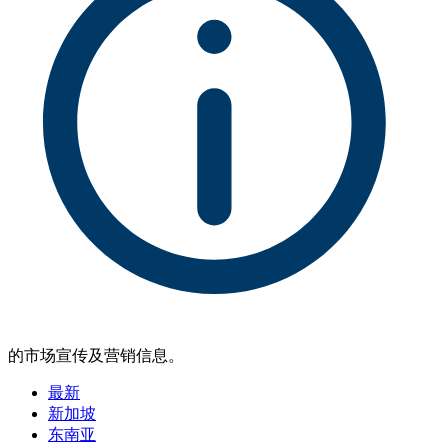
的市场宣传及营销信息。
最新
新加坡
东南亚