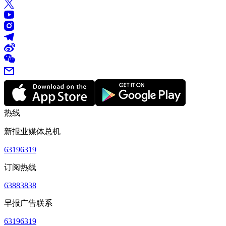
热线
新报业媒体总机
63196319
订阅热线
63883838
早报广告联系
63196319