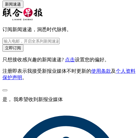
新闻速递
订阅新闻速递，洞悉时代脉搏。
立即订阅
只想接收感兴趣的新闻速递?
点击
设置您的偏好。
注册即表示我接受新报业媒体不时更新的
使用条款
及
个人资料
保护声明
。
是， 我希望收到新报业媒体