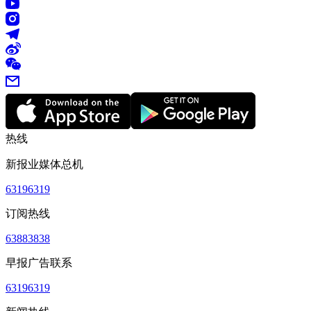
热线
新报业媒体总机
63196319
订阅热线
63883838
早报广告联系
63196319