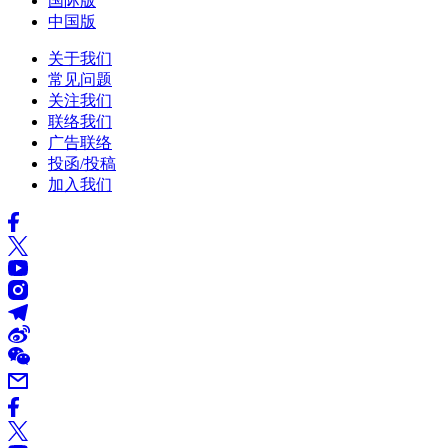
国际版
中国版
关于我们
常见问题
关注我们
联络我们
广告联络
投函/投稿
加入我们