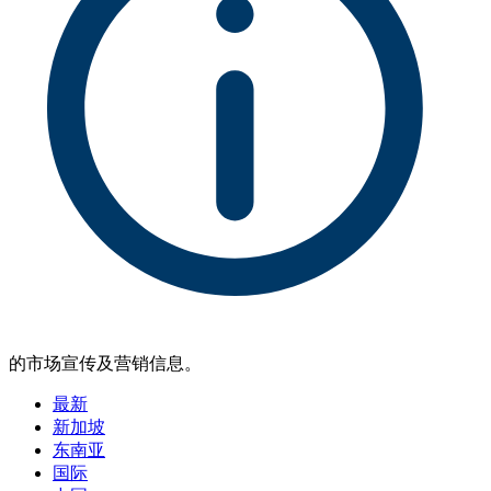
的市场宣传及营销信息。
最新
新加坡
东南亚
国际