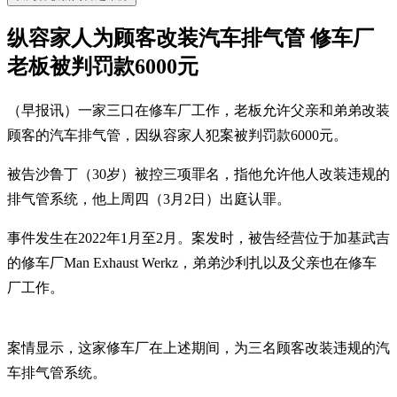
纵容家人为顾客改装汽车排气管 修车厂
老板被判罚款6000元
（早报讯）一家三口在修车厂工作，老板允许父亲和弟弟改装
顾客的汽车排气管，因纵容家人犯案被判罚款6000元。
被告沙鲁丁（30岁）被控三项罪名，指他允许他人改装违规的
排气管系统，他上周四（3月2日）出庭认罪。
事件发生在2022年1月至2月。案发时，被告经营位于加基武吉
的修车厂Man Exhaust Werkz，弟弟沙利扎以及父亲也在修车
厂工作。
案情显示，这家修车厂在上述期间，为三名顾客改装违规的汽
车排气管系统。