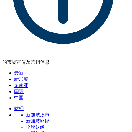
的市场宣传及营销信息。
最新
新加坡
东南亚
国际
中国
财经
新加坡股市
新加坡财经
全球财经