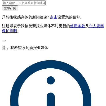
立即订阅
只想接收感兴趣的新闻速递?
点击
设置您的偏好。
注册即表示我接受新报业媒体不时更新的
使用条款
及
个人资料
保护声明
。
是， 我希望收到新报业媒体