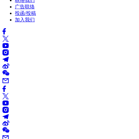
联络我们
广告联络
投函/投稿
加入我们