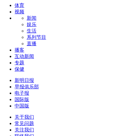
体育
视频
新闻
娱乐
生活
系列节目
直播
播客
互动新闻
专题
保健
新明日报
早报俱乐部
电子报
国际版
中国版
关于我们
常见问题
关注我们