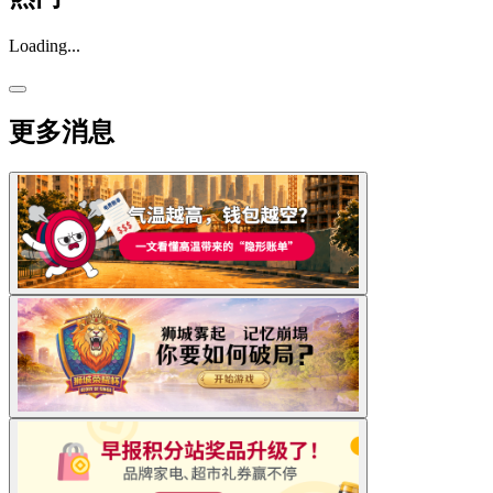
Loading...
更多消息