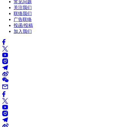
常见问题
关注我们
联络我们
广告联络
投函/投稿
加入我们