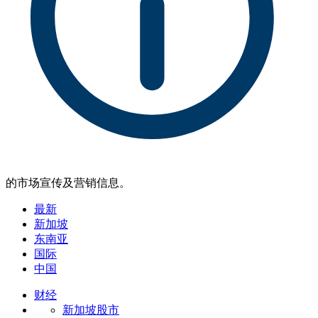
的市场宣传及营销信息。
最新
新加坡
东南亚
国际
中国
财经
新加坡股市