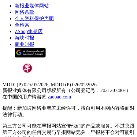
新报业媒体网站
网络条款
个人资料保护声明
全检索
ZShop集品店
海峡时报
商业时报
MDDI (P) 025/05/2026, MDDI (P) 026/05/2026
新报业媒体有限公司版权所有（公司登记号：202120748H）
在中国的用户请游览
zaobao.com
提醒：新加坡网络业者若未经许可，擅自引用本网内容将面对
法律行动。
第三方公司可能在早报网站宣传他们的产品或服务。不过您跟
第三方公司的任何交易与早报网站无关，早报将不会对可能引