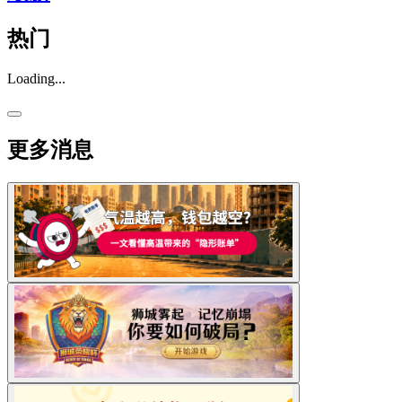
热门
Loading...
更多消息