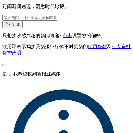
订阅新闻速递，洞悉时代脉搏。
立即订阅
只想接收感兴趣的新闻速递?
点击
设置您的偏好。
注册即表示我接受新报业媒体不时更新的
使用条款
及
个人资料
保护声明
。
是， 我希望收到新报业媒体