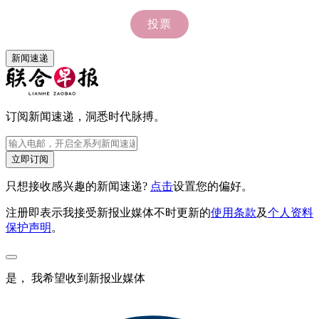
新闻速递
订阅新闻速递，洞悉时代脉搏。
立即订阅
只想接收感兴趣的新闻速递?
点击
设置您的偏好。
注册即表示我接受新报业媒体不时更新的
使用条款
及
个人资料
保护声明
。
是， 我希望收到新报业媒体