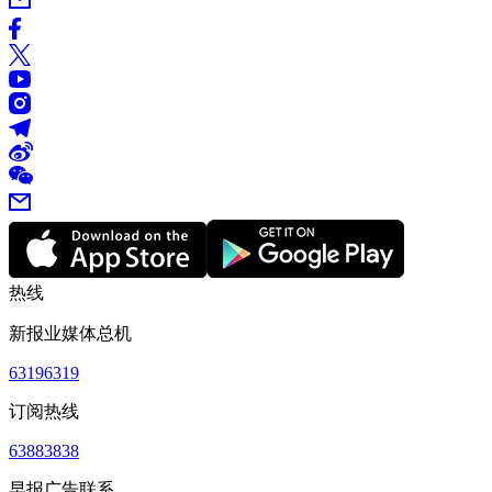
热线
新报业媒体总机
63196319
订阅热线
63883838
早报广告联系