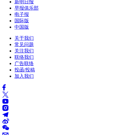
新明日报
早报俱乐部
电子报
国际版
中国版
关于我们
常见问题
关注我们
联络我们
广告联络
投函/投稿
加入我们