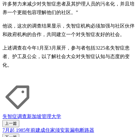
许多努力来减少对失智症患者及其护理人员的污名化，并且培
养一个更能包容理解他们的社区。”
他说，这次的调查结果显示，失智症机构必须加强与社区伙伴
和政府机构的合作，共同建立一个对失智症友好的社会。
上述调查在今年1月至3月展开，参与者包括3225名失智症患
者、护工及公众，以了解社会大众对失智症认知与态度的变
化。
失智症
调查
新加坡管理大学
上一篇
7月起 1985年前建成住家须安装漏电断路器