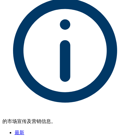
的市场宣传及营销信息。
最新