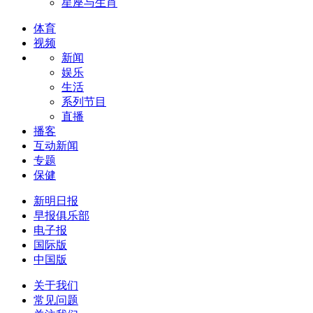
星座与生肖
体育
视频
新闻
娱乐
生活
系列节目
直播
播客
互动新闻
专题
保健
新明日报
早报俱乐部
电子报
国际版
中国版
关于我们
常见问题