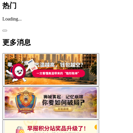
热门
Loading...
更多消息