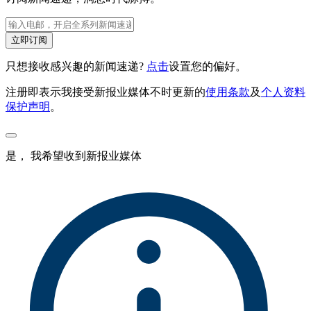
立即订阅
只想接收感兴趣的新闻速递?
点击
设置您的偏好。
注册即表示我接受新报业媒体不时更新的
使用条款
及
个人资料
保护声明
。
是， 我希望收到新报业媒体