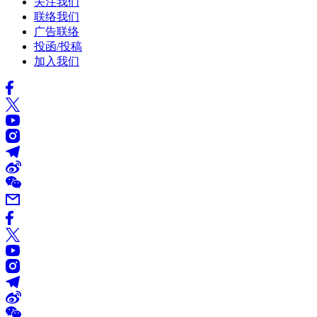
关注我们
联络我们
广告联络
投函/投稿
加入我们