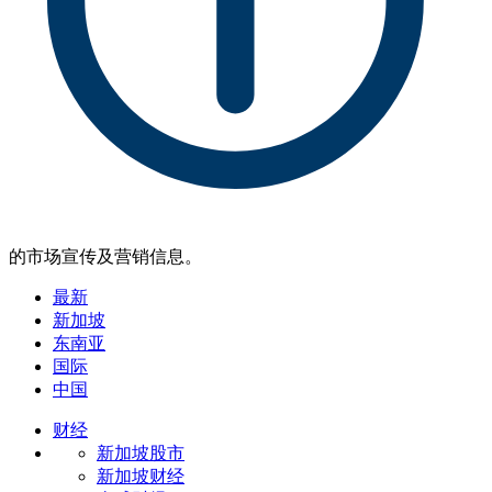
的市场宣传及营销信息。
最新
新加坡
东南亚
国际
中国
财经
新加坡股市
新加坡财经