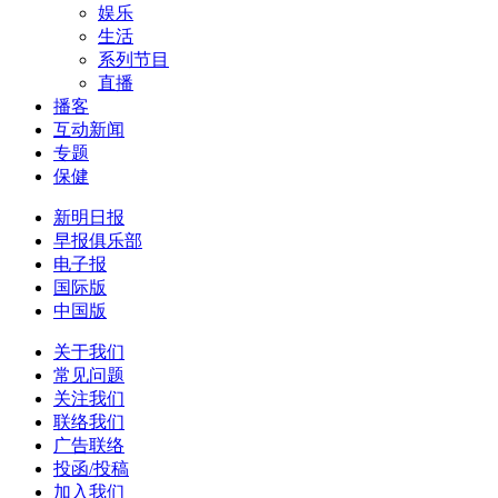
娱乐
生活
系列节目
直播
播客
互动新闻
专题
保健
新明日报
早报俱乐部
电子报
国际版
中国版
关于我们
常见问题
关注我们
联络我们
广告联络
投函/投稿
加入我们