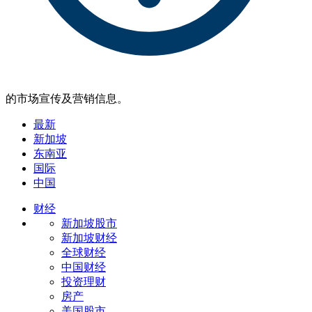
的市场宣传及营销信息。
最新
新加坡
东南亚
国际
中国
财经
新加坡股市
新加坡财经
全球财经
中国财经
投资理财
房产
美国股市