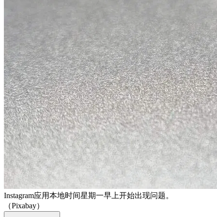
Instagram应用本地时间星期一早上开始出现问题。
（Pixabay）