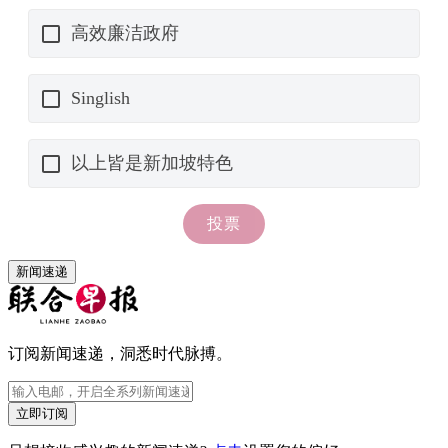
新闻速递
订阅新闻速递，洞悉时代脉搏。
立即订阅