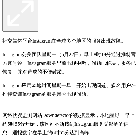
社交媒体平台Instagram在全球多个地区的服务
出现故障
。
Instagram公关团队星期一（5月22日）早上8时19分通过推特官
方账号说，Instagram服务早前出现中断，问题已解决，服务已
恢复，并对造成的不便致歉。
Instagram应用本地时间星期一早上开始出现问题。多名用户在
推特查询Instagram的服务是否出现问题。
网络状况监测网站Downdetector的数据显示，本地星期一早上
约5时55分开始，该网站不断接到Instagram服务受影响的信
息，通报数字在早上约6时55分达到高峰。