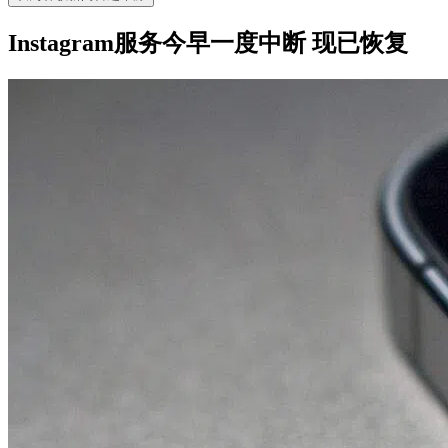
Instagram服务今早一度中断 现已恢复