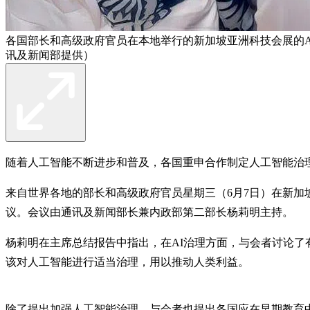
各国部长和高级政府官员在本地举行的新加坡亚洲科技会展的AT
讯及新闻部提供）
随着人工智能不断进步和普及，各国重申合作制定人工智能治
来自世界各地的部长和高级政府官员星期三（6月7日）在新加坡举行的
议。会议由通讯及新闻部长兼内政部第二部长杨莉明主持。
杨莉明在主席总结报告中指出，在AI治理方面，与会者讨论了有
该对人工智能进行适当治理，用以推动人类利益。
除了提出加强人工智能治理，与会者也提出各国应在早期教育