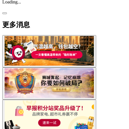
Loading...
更多消息