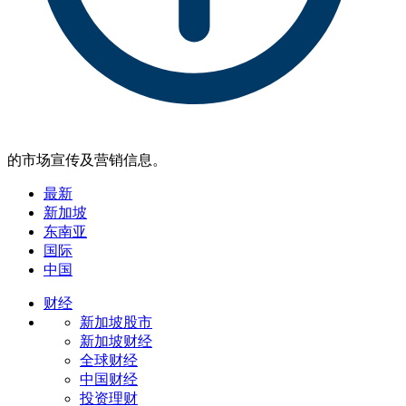
的市场宣传及营销信息。
最新
新加坡
东南亚
国际
中国
财经
新加坡股市
新加坡财经
全球财经
中国财经
投资理财