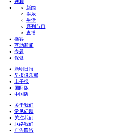
视频
新闻
娱乐
生活
系列节目
直播
播客
互动新闻
专题
保健
新明日报
早报俱乐部
电子报
国际版
中国版
关于我们
常见问题
关注我们
联络我们
广告联络