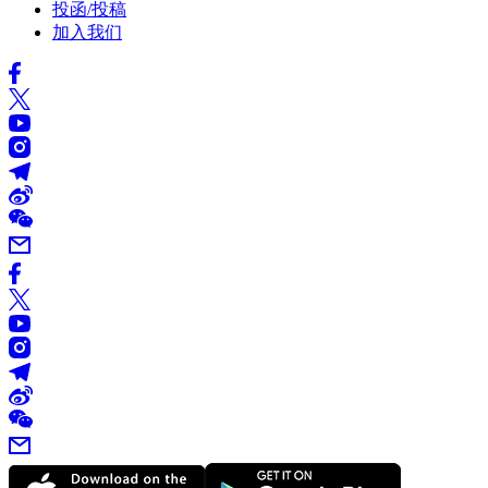
投函/投稿
加入我们