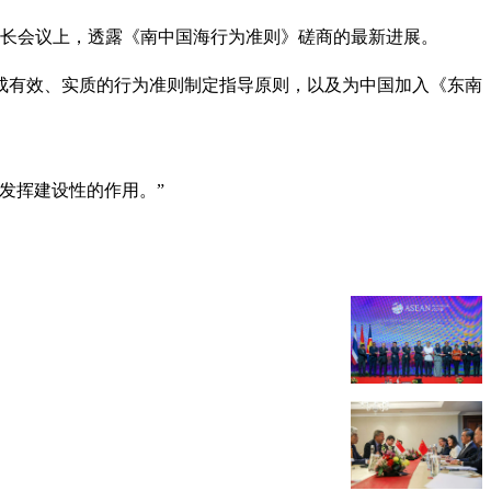
外长会议上，透露《南中国海行为准则》磋商的最新进展。
成有效、实质的行为准则制定指导原则，以及为中国加入《东南
发挥建设性的作用。”