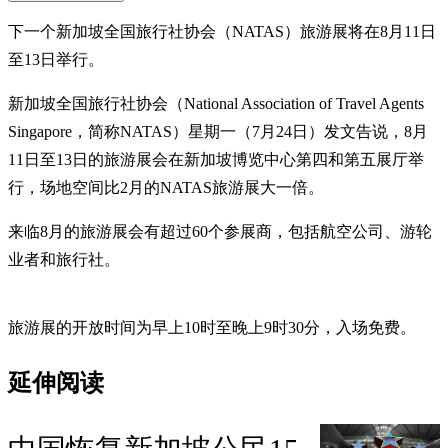
下一个新加坡全国旅行社协会（NATAS）旅游展将在8月11日
至13日举行。
新加坡全国旅行社协会（National Association of Travel Agents
Singapore，简称NATAS）星期一（7月24日）发文告说，8月
11日至13日的旅游展会在新加坡博览中心第四和第五展厅举
行，场地空间比2月的NATAS旅游展大一倍。
来临8月的旅游展会有超过60个参展商，包括航空公司、游轮
业者和旅行社。
旅游展的开放时间为早上10时至晚上9时30分，入场免费。
延伸阅读