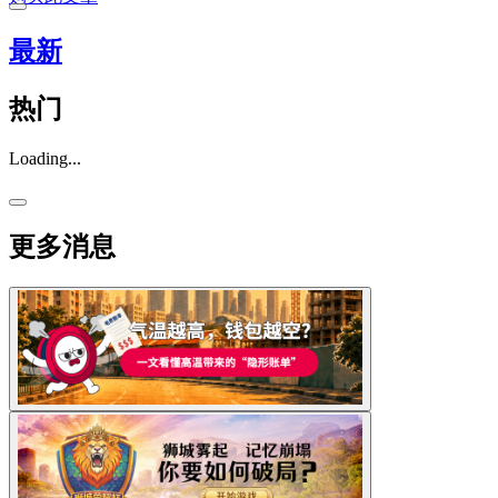
最新
热门
Loading...
更多消息