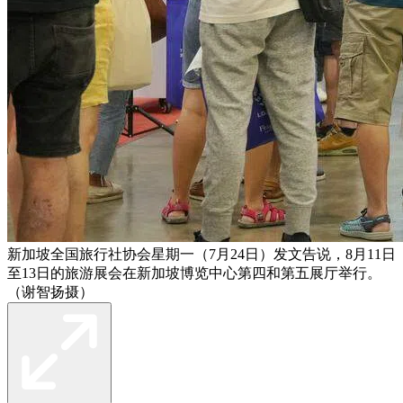
新加坡全国旅行社协会星期一（7月24日）发文告说，8月11日
至13日的旅游展会在新加坡博览中心第四和第五展厅举行。
（谢智扬摄）