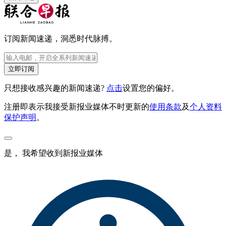
订阅新闻速递，洞悉时代脉搏。
立即订阅
只想接收感兴趣的新闻速递?
点击
设置您的偏好。
注册即表示我接受新报业媒体不时更新的
使用条款
及
个人资料
保护声明
。
是， 我希望收到新报业媒体