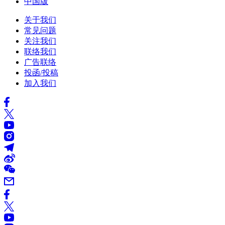
中国版
关于我们
常见问题
关注我们
联络我们
广告联络
投函/投稿
加入我们