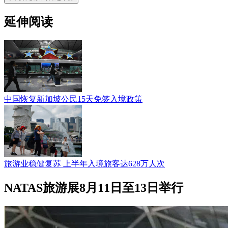
延伸阅读
中国恢复新加坡公民15天免签入境政策
旅游业稳健复苏 上半年入境旅客达628万人次
NATAS旅游展8月11日至13日举行