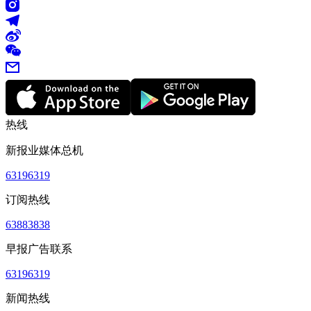
热线
新报业媒体总机
63196319
订阅热线
63883838
早报广告联系
63196319
新闻热线