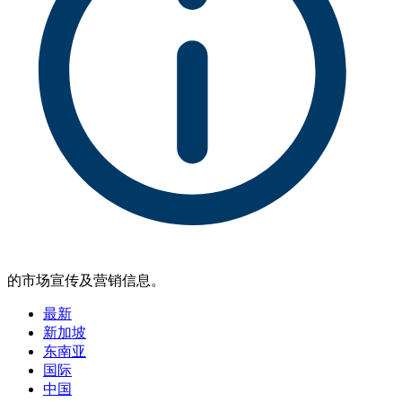
的市场宣传及营销信息。
最新
新加坡
东南亚
国际
中国