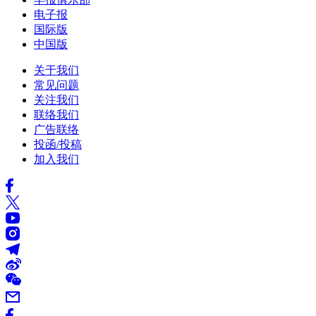
电子报
国际版
中国版
关于我们
常见问题
关注我们
联络我们
广告联络
投函/投稿
加入我们