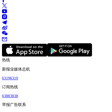
热线
新报业媒体总机
63196319
订阅热线
63883838
早报广告联系