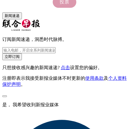
新闻速递
订阅新闻速递，洞悉时代脉搏。
立即订阅
只想接收感兴趣的新闻速递?
点击
设置您的偏好。
注册即表示我接受新报业媒体不时更新的
使用条款
及
个人资料
保护声明
。
是， 我希望收到新报业媒体