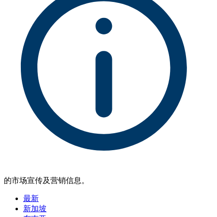
的市场宣传及营销信息。
最新
新加坡