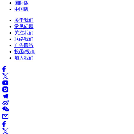
国际版
中国版
关于我们
常见问题
关注我们
联络我们
广告联络
投函/投稿
加入我们