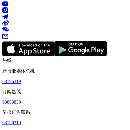
热线
新报业媒体总机
63196319
订阅热线
63883838
早报广告联系
63196319