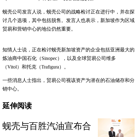
蚬壳公司发言人说，蚬壳公司的战略检讨正在进行中，并在探
讨几个选项，其中包括脱售。发言人也表示，新加坡作为区域
贸易和营销中心的地位仍然重要。
知情人士说，正在检讨蚬壳新加坡资产的企业包括亚洲最大的
炼油商中国石化（Sinopec），以及全球贸易公司维多
（Vitol）和托克（Trafigura）。
一些消息人士指出，贸易公司视该资产为潜在的石油储存和分
销中心。
延伸阅读
蚬壳与百胜汽油宣布合