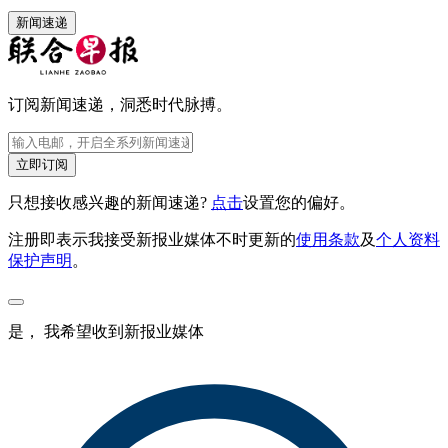
新闻速递
订阅新闻速递，洞悉时代脉搏。
立即订阅
只想接收感兴趣的新闻速递?
点击
设置您的偏好。
注册即表示我接受新报业媒体不时更新的
使用条款
及
个人资料
保护声明
。
是， 我希望收到新报业媒体