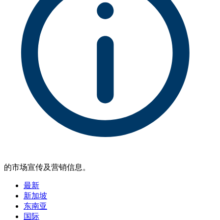
的市场宣传及营销信息。
最新
新加坡
东南亚
国际