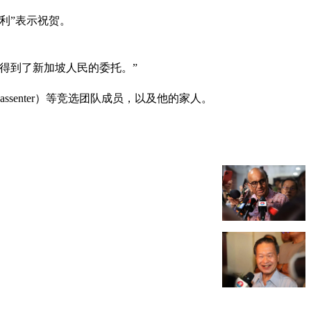
利”表示祝贺。
得到了新加坡人民的委托。”
assenter）等竞选团队成员，以及他的家人。