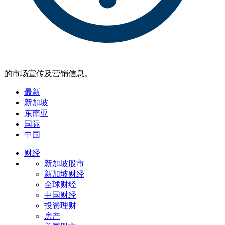
的市场宣传及营销信息。
最新
新加坡
东南亚
国际
中国
财经
新加坡股市
新加坡财经
全球财经
中国财经
投资理财
房产