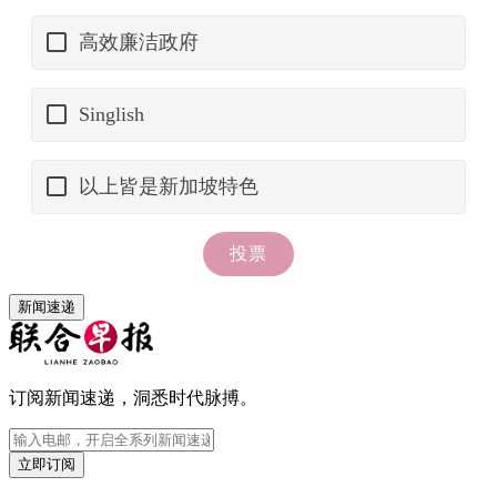
新闻速递
订阅新闻速递，洞悉时代脉搏。
立即订阅