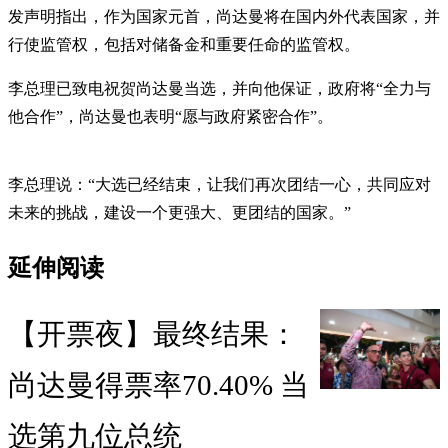
发声明指出，作为国家元首，尚达曼将在国内外代表国家，并
行使监管权，包括对储备金和重要任命的监管权。
李总理已致电祝贺尚达曼当选，并向他保证，政府将“全力与
他合作”，尚达曼也表明“愿与政府紧密合作”。
李总理说：“大选已经结束，让我们再次团结一心，共同应对
未来的挑战，建设一个更强大、更团结的国家。”
延伸阅读
【开票夜】最终结果：
尚达曼得票率70.40% 当
选第九位总统