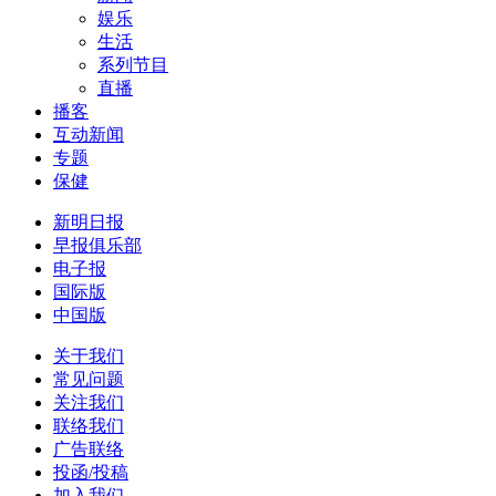
娱乐
生活
系列节目
直播
播客
互动新闻
专题
保健
新明日报
早报俱乐部
电子报
国际版
中国版
关于我们
常见问题
关注我们
联络我们
广告联络
投函/投稿
加入我们