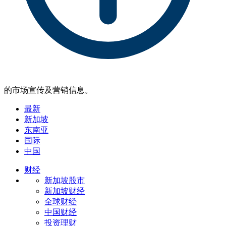
的市场宣传及营销信息。
最新
新加坡
东南亚
国际
中国
财经
新加坡股市
新加坡财经
全球财经
中国财经
投资理财