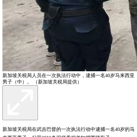
新加坡关税局人员在一次执法行动中，逮捕一名40岁马来西亚
男子（中）。 （新加坡关税局提供）
新加坡关税局在武吉巴督的一次执法行动中逮捕一名40岁的马