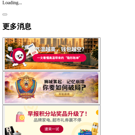
Loading...
更多消息