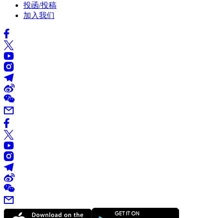
投函/投稿
加入我们