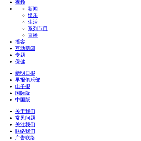
视频
新闻
娱乐
生活
系列节目
直播
播客
互动新闻
专题
保健
新明日报
早报俱乐部
电子报
国际版
中国版
关于我们
常见问题
关注我们
联络我们
广告联络