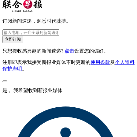
订阅新闻速递，洞悉时代脉搏。
立即订阅
只想接收感兴趣的新闻速递?
点击
设置您的偏好。
注册即表示我接受新报业媒体不时更新的
使用条款
及
个人资料
保护声明
。
是， 我希望收到新报业媒体