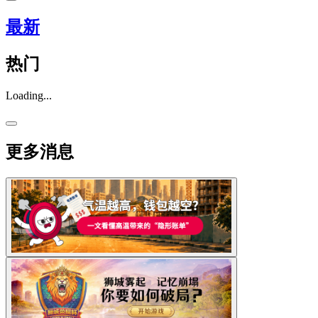
最新
热门
Loading...
更多消息