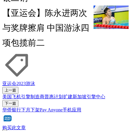
【亚运会】陈永进两次
与奖牌擦肩 中国游泳四
项包揽前二
亚运会2023
游泳
上一篇
美国飞机引擎制造商普惠计划扩建新加坡引擎中心
下一篇
华侨银行下月下架Pay Anyone手机应用
购买此文章