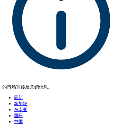
的市场宣传及营销信息。
最新
新加坡
东南亚
国际
中国