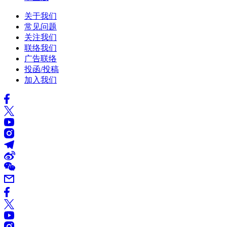
关于我们
常见问题
关注我们
联络我们
广告联络
投函/投稿
加入我们