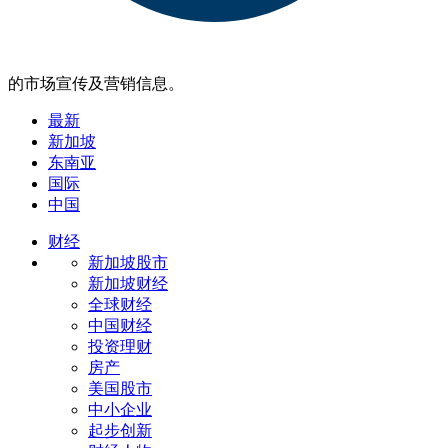
的市场宣传及营销信息。
最新
新加坡
东南亚
国际
中国
财经
新加坡股市
新加坡财经
全球财经
中国财经
投资理财
房产
美国股市
中小企业
起步创新