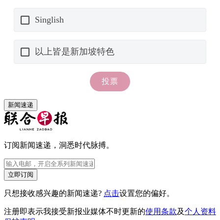
新闻速递
订阅新闻速递，洞悉时代脉搏。
立即订阅
只想接收感兴趣的新闻速递?
点击
设置您的偏好。
注册即表示我接受新报业媒体不时更新的
使用条款
及
个人资料