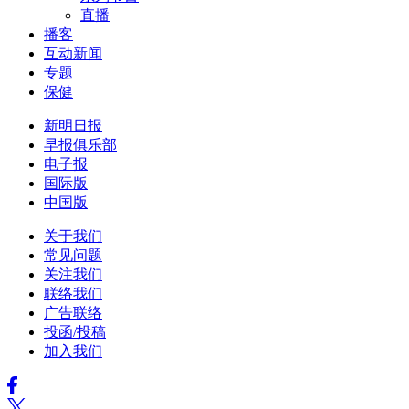
直播
播客
互动新闻
专题
保健
新明日报
早报俱乐部
电子报
国际版
中国版
关于我们
常见问题
关注我们
联络我们
广告联络
投函/投稿
加入我们