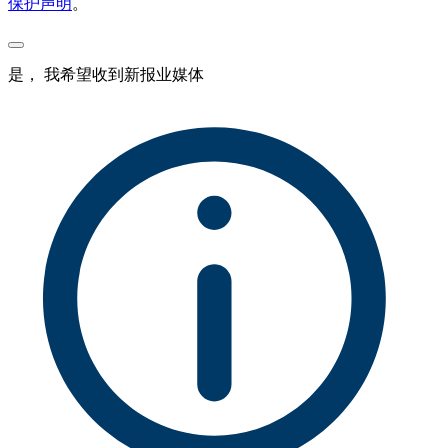
保护声明
。
是， 我希望收到新报业媒体