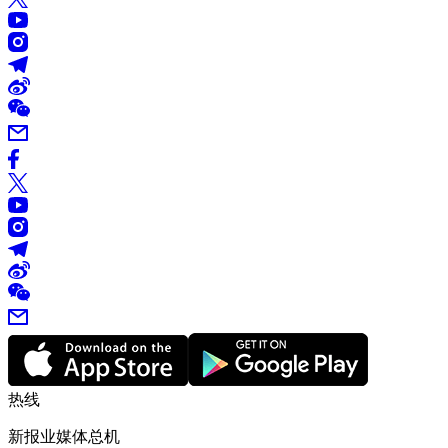
热线
新报业媒体总机