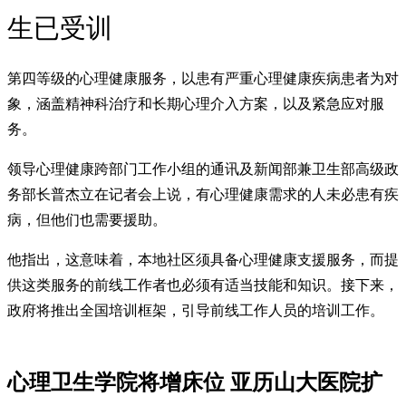
生已受训
第四等级的心理健康服务，以患有严重心理健康疾病患者为对
象，涵盖精神科治疗和长期心理介入方案，以及紧急应对服
务。
领导心理健康跨部门工作小组的通讯及新闻部兼卫生部高级政
务部长普杰立在记者会上说，有心理健康需求的人未必患有疾
病，但他们也需要援助。
他指出，这意味着，本地社区须具备心理健康支援服务，而提
供这类服务的前线工作者也必须有适当技能和知识。接下来，
政府将推出全国培训框架，引导前线工作人员的培训工作。
心理卫生学院将增床位 亚历山大医院扩