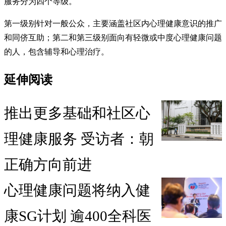
服务分为四个等级。
第一级别针对一般公众，主要涵盖社区内心理健康意识的推广
和同侪互助；第二和第三级别面向有轻微或中度心理健康问题
的人，包含辅导和心理治疗。
延伸阅读
推出更多基础和社区心
理健康服务 受访者：朝
正确方向前进
心理健康问题将纳入健
康SG计划 逾400全科医