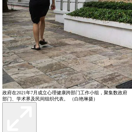
政府在2021年7月成立心理健康跨部门工作小组，聚集数政府
部门、学术界及民间组织代表。 （白艳琳摄）