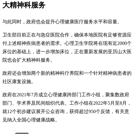
大精神科服务
与此同时，政府也会提升心理健康医疗服务水平和容量。
卫生部目前正在与急症医院合作，确保本地医院有足够资源应
付上述精神疾病患者的需求。心理卫生学院将在现有近2000个
床位的基础上，进一步增加床位，正在重新发展的亚历山大医
院也会扩大精神科服务。
政府还会增加两个新的精神科疗养院和一个针对精神病患者的
社区康复设施。
政府在2021年7月成立心理健康跨部门工作小组，聚集数政府
部门、学术界及民间组织代表。工作小组在2022年5月至8月，
就12个初步建议展开公众咨询，获得超过950个反馈，有关意
见纳入全国心理健康战略。