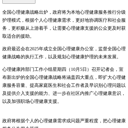
全国心理健康战略出炉，政府将为本地心理健康服务推行分级
护理模式，根据个人心理健康需求，更好地协调医疗和社会服
务，更积极从上游着手，让需要心理健康支援的公众更及时获
取适合的援助。
政府最迟会在2025年成立全国心理健康办公室，监督全国心理
健康战略的执行工作，以及规划心理健康护理的未来发展。
心理健康跨部门工作小组星期四（10月5日）召开记者会，宣
布新出炉的全国心理健康战略将涵盖四大重点，即扩大心理健
康服务容量、提高家庭医生和社会工作者及早识别心理问题以
及提供介入支援的能力、进一步在社区内推广心理健康意识，
以及加强职场心理健康支援。
政府将根据个人的心理健康需求或问题严重程度，把心理健康