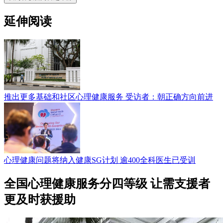
延伸阅读
推出更多基础和社区心理健康服务 受访者：朝正确方向前进
心理健康问题将纳入健康SG计划 逾400全科医生已受训
全国心理健康服务分四等级 让需支援者
更及时获援助