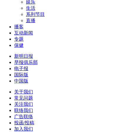
娱乐
生活
系列节目
直播
播客
互动新闻
专题
保健
新明日报
早报俱乐部
电子报
国际版
中国版
关于我们
常见问题
关注我们
联络我们
广告联络
投函/投稿
加入我们