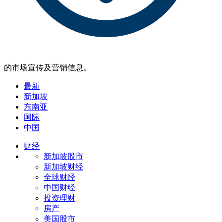
的市场宣传及营销信息。
最新
新加坡
东南亚
国际
中国
财经
新加坡股市
新加坡财经
全球财经
中国财经
投资理财
房产
美国股市