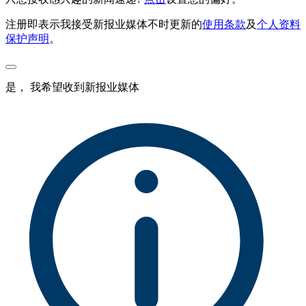
注册即表示我接受新报业媒体不时更新的
使用条款
及
个人资料
保护声明
。
是， 我希望收到新报业媒体