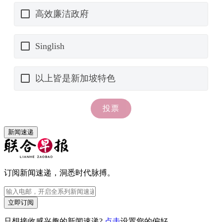
新闻速递
订阅新闻速递，洞悉时代脉搏。
立即订阅
只想接收感兴趣的新闻速递?
点击
设置您的偏好。