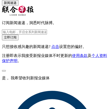
新闻速递
订阅新闻速递，洞悉时代脉搏。
立即订阅
只想接收感兴趣的新闻速递?
点击
设置您的偏好。
注册即表示我接受新报业媒体不时更新的
使用条款
及
个人资料
保护声明
。
是， 我希望收到新报业媒体