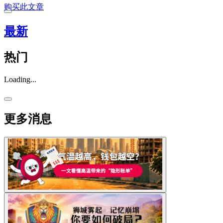
购买此文章
最新
热门
Loading...
更多消息