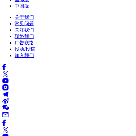
中国版
关于我们
常见问题
关注我们
联络我们
广告联络
投函/投稿
加入我们