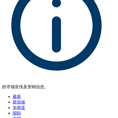
的市场宣传及营销信息。
最新
新加坡
东南亚
国际