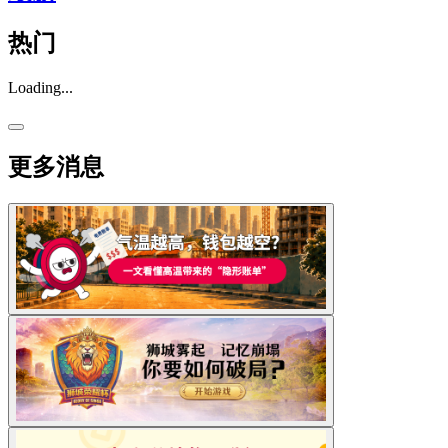
热门
Loading...
更多消息