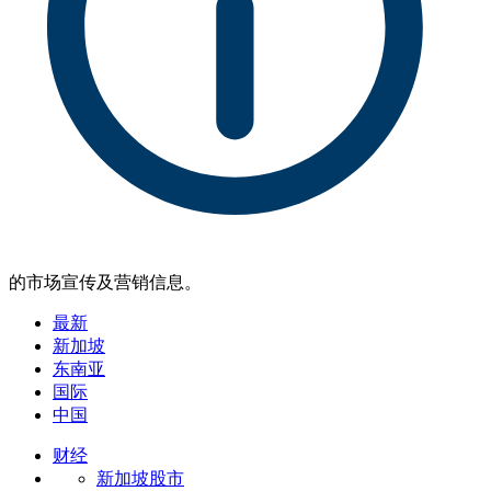
的市场宣传及营销信息。
最新
新加坡
东南亚
国际
中国
财经
新加坡股市