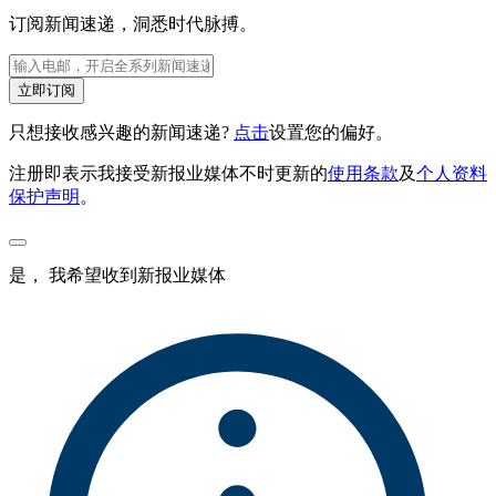
订阅新闻速递，洞悉时代脉搏。
立即订阅
只想接收感兴趣的新闻速递?
点击
设置您的偏好。
注册即表示我接受新报业媒体不时更新的
使用条款
及
个人资料
保护声明
。
是， 我希望收到新报业媒体