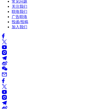
常见问题
关注我们
联络我们
广告联络
投函/投稿
加入我们