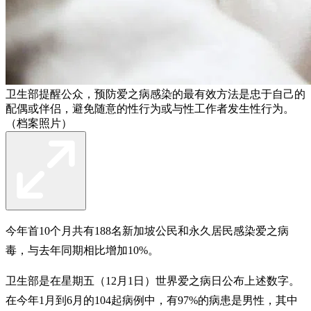
卫生部提醒公众，预防爱之病感染的最有效方法是忠于自己的
配偶或伴侣，避免随意的性行为或与性工作者发生性行为。
（档案照片）
今年首10个月共有188名新加坡公民和永久居民感染爱之病
毒，与去年同期相比增加10%。
卫生部是在星期五（12月1日）世界爱之病日公布上述数字。
在今年1月到6月的104起病例中，有97%的病患是男性，其中