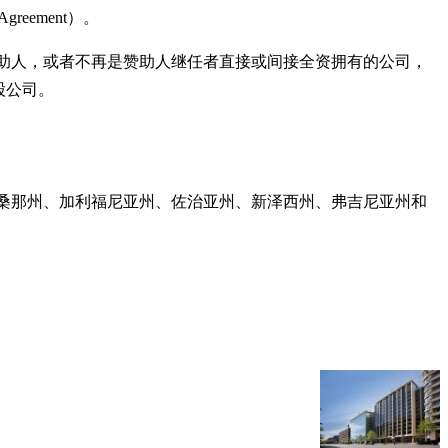
Agreement）。
nt不再是赞助人，或者不再是赞助人继任者直接或间接全资拥有的公司，
终控股公司。
亚利桑那州、加利福尼亚州、佐治亚州、新泽西州、弗吉尼亚州和