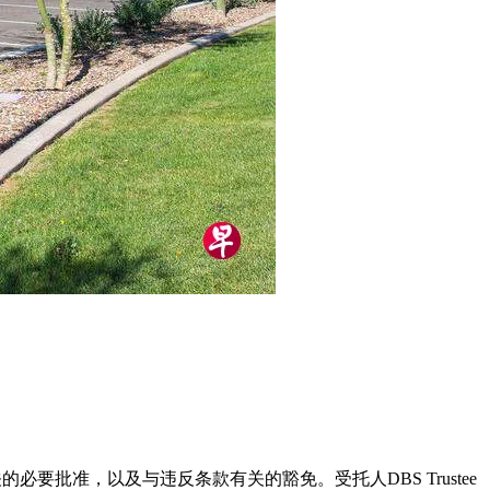
的必要批准，以及与违反条款有关的豁免。受托人DBS Trustee