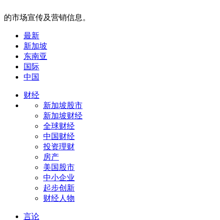
的市场宣传及营销信息。
最新
新加坡
东南亚
国际
中国
财经
新加坡股市
新加坡财经
全球财经
中国财经
投资理财
房产
美国股市
中小企业
起步创新
财经人物
言论