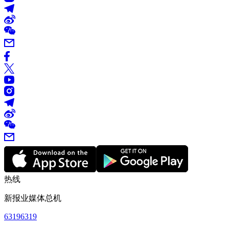
热线
新报业媒体总机
63196319