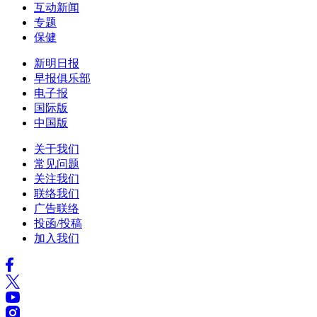
互动新闻
专题
保健
新明日报
早报俱乐部
电子报
国际版
中国版
关于我们
常见问题
关注我们
联络我们
广告联络
投函/投稿
加入我们