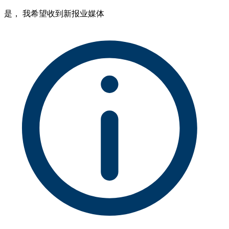
是， 我希望收到新报业媒体