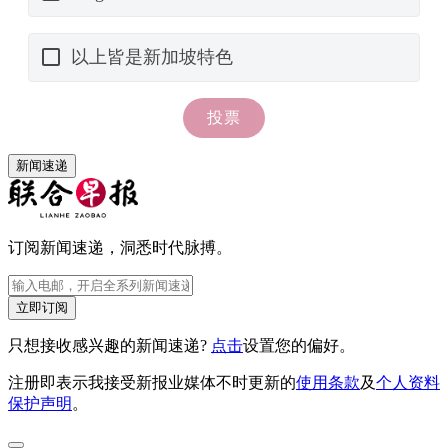
新闻速递
订阅新闻速递，洞悉时代脉搏。
立即订阅
只想接收感兴趣的新闻速递?
点击
设置您的偏好。
注册即表示我接受新报业媒体不时更新的
使用条款
及
个人资料
保护声明
。