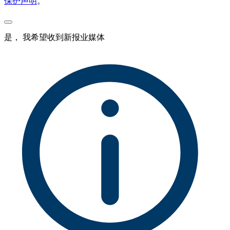
保护声明
。
是， 我希望收到新报业媒体