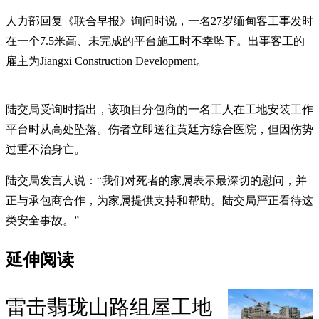
人力部回复《联合早报》询问时说，一名27岁缅甸客工事发时
在一个7.5米高、未完成的平台施工时不幸坠下。出事客工的
雇主为Jiangxi Construction Development。
陆交局受询时指出，该项目分包商的一名工人在工地安装工作
平台时从高处坠落。伤者立即送往黄廷方综合医院，但因伤势
过重不治身亡。
陆交局发言人说：“我们对死者的家属表示最深切的慰问，并
正与承包商合作，为家属提供支持和帮助。陆交局严正看待这
类安全事故。”
延伸阅读
雷击翡珑山路组屋工地