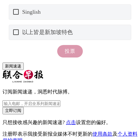
新闻速递
订阅新闻速递，洞悉时代脉搏。
立即订阅
只想接收感兴趣的新闻速递?
点击
设置您的偏好。
注册即表示我接受新报业媒体不时更新的
使用条款
及
个人资料