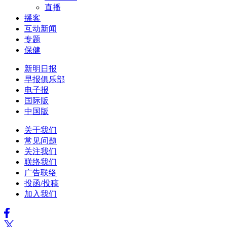
直播
播客
互动新闻
专题
保健
新明日报
早报俱乐部
电子报
国际版
中国版
关于我们
常见问题
关注我们
联络我们
广告联络
投函/投稿
加入我们