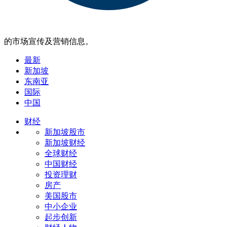
的市场宣传及营销信息。
最新
新加坡
东南亚
国际
中国
财经
新加坡股市
新加坡财经
全球财经
中国财经
投资理财
房产
美国股市
中小企业
起步创新