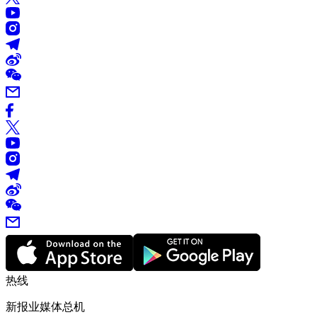
热线
新报业媒体总机