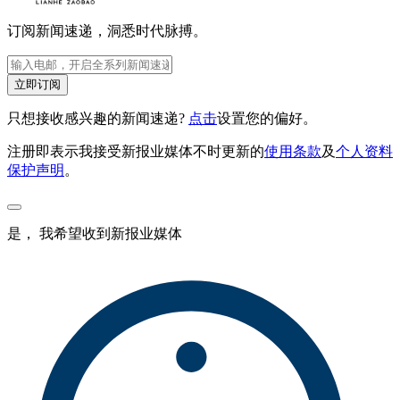
订阅新闻速递，洞悉时代脉搏。
立即订阅
只想接收感兴趣的新闻速递?
点击
设置您的偏好。
注册即表示我接受新报业媒体不时更新的
使用条款
及
个人资料
保护声明
。
是， 我希望收到新报业媒体