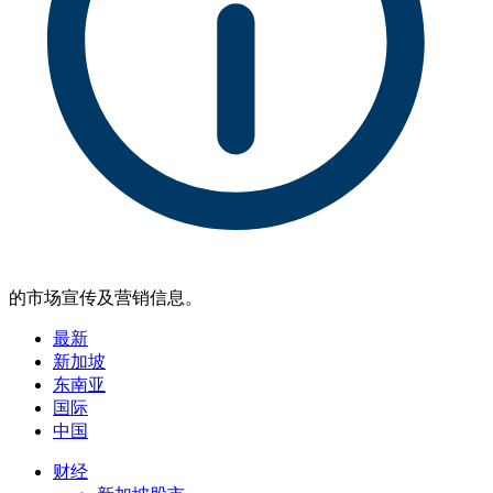
的市场宣传及营销信息。
最新
新加坡
东南亚
国际
中国
财经