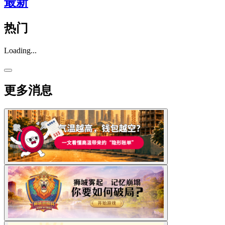
最新
热门
Loading...
更多消息