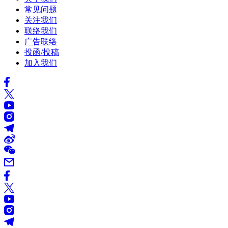
常见问题
关注我们
联络我们
广告联络
投函/投稿
加入我们