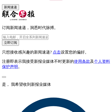
新闻速递
订阅新闻速递，洞悉时代脉搏。
立即订阅
只想接收感兴趣的新闻速递?
点击
设置您的偏好。
注册即表示我接受新报业媒体不时更新的
使用条款
及
个人资料
保护声明
。
是， 我希望收到新报业媒体