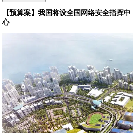
【预算案】我国将设全国网络安全指挥中
心