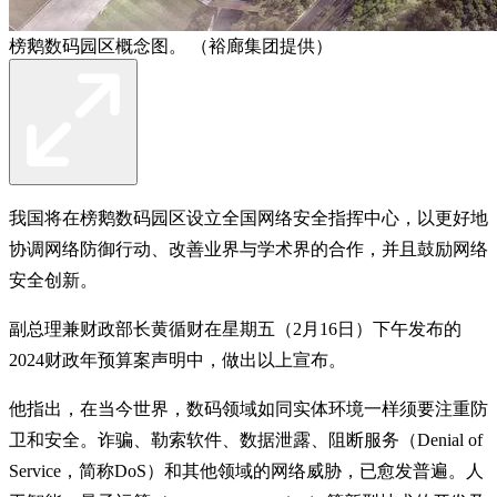
榜鹅数码园区概念图。 （裕廊集团提供）
我国将在榜鹅数码园区设立全国网络安全指挥中心，以更好地
协调网络防御行动、改善业界与学术界的合作，并且鼓励网络
安全创新。
副总理兼财政部长黄循财在星期五（2月16日）下午发布的
2024财政年预算案声明中，做出以上宣布。
他指出，在当今世界，数码领域如同实体环境一样须要注重防
卫和安全。诈骗、勒索软件、数据泄露、阻断服务（Denial of
Service，简称DoS）和其他领域的网络威胁，已愈发普遍。人