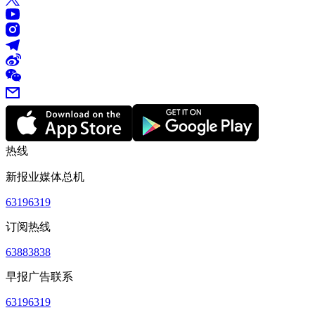
热线
新报业媒体总机
63196319
订阅热线
63883838
早报广告联系
63196319