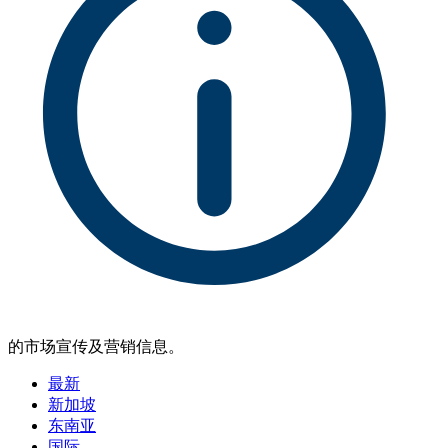
的市场宣传及营销信息。
最新
新加坡
东南亚
国际