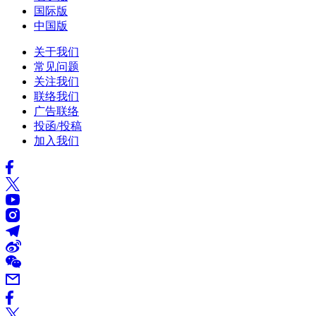
国际版
中国版
关于我们
常见问题
关注我们
联络我们
广告联络
投函/投稿
加入我们