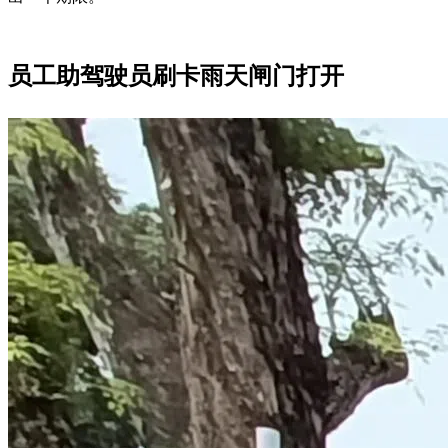
员工助驾驶员刷卡雨天闸门打开