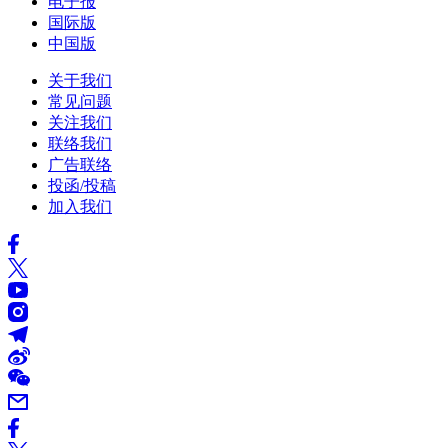
电子报
国际版
中国版
关于我们
常见问题
关注我们
联络我们
广告联络
投函/投稿
加入我们