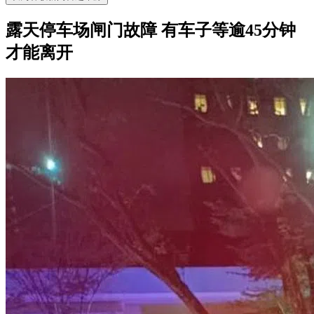
露天停车场闸门故障 有车子等逾45分钟
才能离开