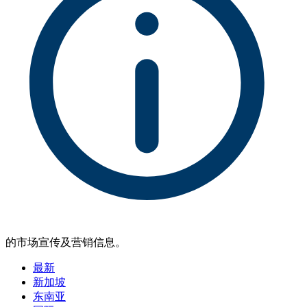
的市场宣传及营销信息。
最新
新加坡
东南亚