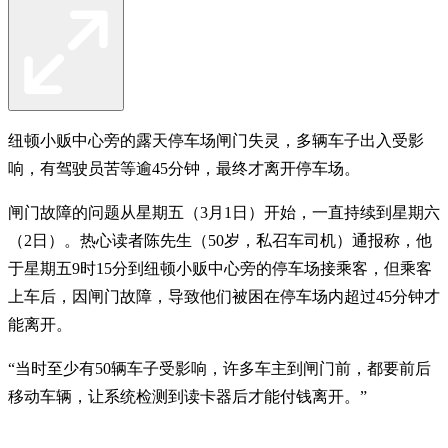
纽顿小贩中心旁的露天停车场闸门失灵，多辆车子出入受影
响，有驾驶员苦等逾45分钟，最终才离开停车场。
闸门故障的问题从星期五（3月1日）开始，一直持续到星期六
（2日）。热心读者陈先生（50岁，私召车司机）通报称，他
于星期五9时15分到纽顿小贩中心旁的停车场接乘客，但乘客
上车后，因闸门故障，导致他们被困在停车场内超过45分钟才
能离开。
“当时至少有50辆车子受影响，许多车主到闸门前，都要前后
移动车辆，让系统检测到读卡器后才能付钱离开。”