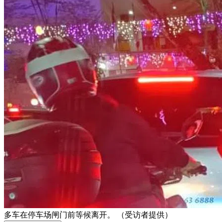
多车在停车场闸门前等候离开。 （受访者提供）