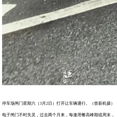
停车场闸门星期六（3月2日）打开让车辆通行。（曾薪机摄）
电子闸门不时失灵，过去两个月来，每逢用餐高峰期或周末，