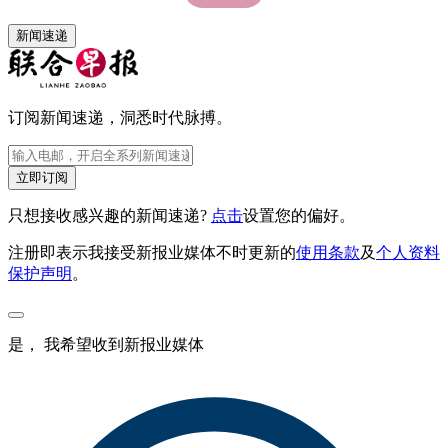
新闻速递
订阅新闻速递，洞悉时代脉搏。
立即订阅
只想接收感兴趣的新闻速递?
点击
设置您的偏好。
注册即表示我接受新报业媒体不时更新的
使用条款
及
个人资料
保护声明
。
是， 我希望收到新报业媒体