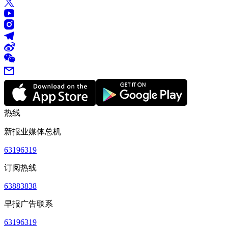
热线
新报业媒体总机
63196319
订阅热线
63883838
早报广告联系
63196319