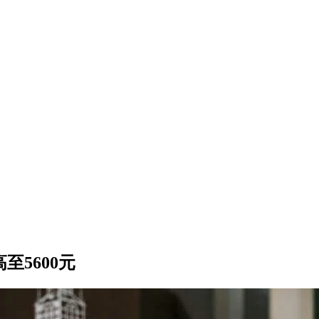
至5600元