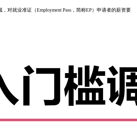
证（Employment Pass，简称EP）申请者的薪资要