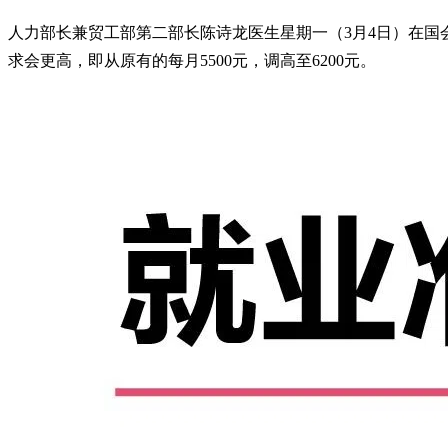
人力部长兼贸工部第二部长陈诗龙医生星期一（3月4日）在国会拨
求会更高，即从原有的每月5500元，调高至6200元。