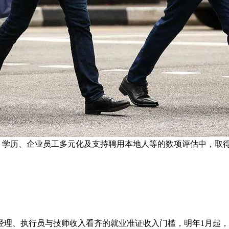
、学历、企业员工多元化及支持聘用本地人等的数项评估中，取得
、执行员与技师收入看齐的就业准证收入门槛，明年1月起，将从原